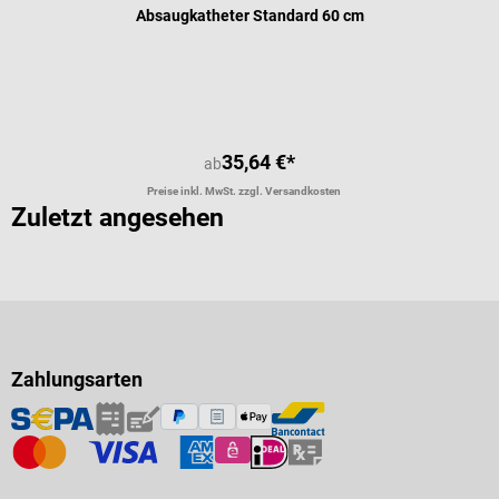
Absaugkatheter Standard 60 cm
Durchschnittliche Bewertung von 5 
35,64 €*
ab
Preise inkl. MwSt. zzgl. Versandkosten
Zuletzt angesehen
Zahlungsarten