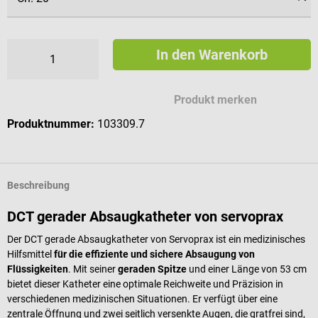
In den Warenkorb
Produkt merken
Produktnummer:
103309.7
Beschreibung
DCT gerader Absaugkatheter von servoprax
Der DCT gerade Absaugkatheter von Servoprax ist ein medizinisches
Hilfsmittel
für die effiziente und sichere Absaugung von
Flüssigkeiten
. Mit seiner
geraden Spitze
und einer Länge von 53 cm
bietet dieser Katheter eine optimale Reichweite und Präzision in
verschiedenen medizinischen Situationen. Er verfügt über eine
zentrale Öffnung und zwei seitlich versenkte Augen, die gratfrei sind,