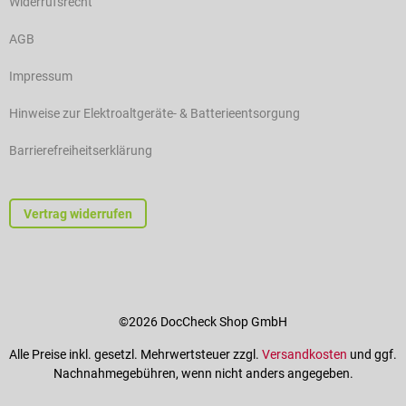
Widerrufsrecht
AGB
Impressum
Hinweise zur Elektroaltgeräte- & Batterieentsorgung
Barrierefreiheitserklärung
Vertrag widerrufen
©2026 DocCheck Shop GmbH
Alle Preise inkl. gesetzl. Mehrwertsteuer zzgl.
Versandkosten
und ggf.
Nachnahmegebühren, wenn nicht anders angegeben.