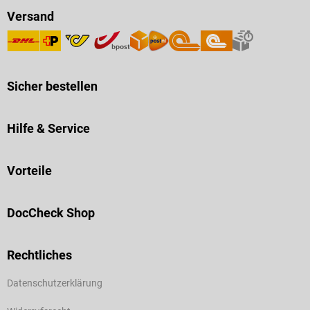
Versand
Sicher bestellen
Hilfe & Service
Vorteile
DocCheck Shop
Rechtliches
Datenschutzerklärung