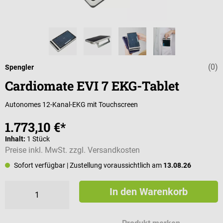
(0)
Durchschnittli
Spengler
Cardiomate EVI 7 EKG-Tablet
Autonomes 12-Kanal-EKG mit Touchscreen
1.773,10 €*
Inhalt:
1 Stück
Preise inkl. MwSt. zzgl. Versandkosten
Sofort verfügbar
| Zustellung voraussichtlich am
13.08.26
In den Warenkorb