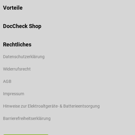
Vorteile
DocCheck Shop
Rechtliches
Datenschutzerklärung
Widerrufsrecht
AGB
Impressum
Hinweise zur Elektroaltgeräte- & Batterieentsorgung
Barrierefreiheitserklärung