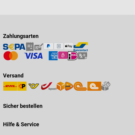
Zahlungsarten
Versand
Sicher bestellen
Hilfe & Service