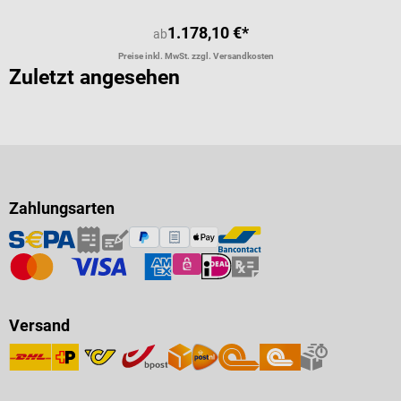
1.178,10 €*
ab
Preise inkl. MwSt. zzgl. Versandkosten
Zuletzt angesehen
Zahlungsarten
Versand