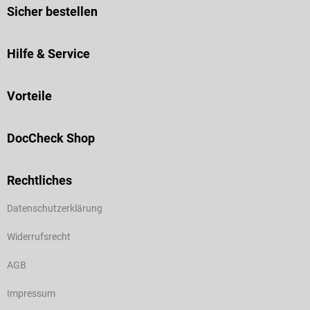
Sicher bestellen
Hilfe & Service
Vorteile
DocCheck Shop
Rechtliches
Datenschutzerklärung
Widerrufsrecht
AGB
Impressum