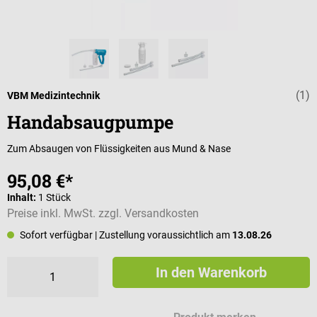
(1)
Durchschnittli
VBM Medizintechnik
Handabsaugpumpe
Zum Absaugen von Flüssigkeiten aus Mund & Nase
95,08 €*
Inhalt:
1 Stück
Preise inkl. MwSt. zzgl. Versandkosten
Sofort verfügbar
| Zustellung voraussichtlich am
13.08.26
In den Warenkorb