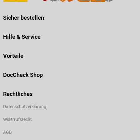
Sicher bestellen
Hilfe & Service
Vorteile
DocCheck Shop
Rechtliches
Datenschutzerklärung
Widerrufsrecht
AGB