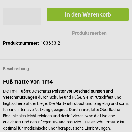
In den Warenkorb
Produkt merken
Produktnummer:
103633.2
Beschreibung
Fußmatte von 1m4
Die 1m4 Fußmatte
schützt Polster vor Beschädigungen und
Verschmutzungen
durch Schuhe und Füße. Sie ist rutschfest und
liegt sicher auf der Liege. Die Matte ist robust und langlebig und somit
für eine intensive Nutzung geeignet. Durch ihre glatte Oberfläche
lässt sie sich leicht reinigen und desinfizieren, was die Hygiene
erleichtert und den Pflegeaufwand reduziert. Diese Schutzmatte ist
optimal für medizinische und therapeutische Einrichtungen.