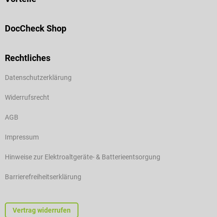
DocCheck Shop
Rechtliches
Datenschutzerklärung
Widerrufsrecht
AGB
Impressum
Hinweise zur Elektroaltgeräte- & Batterieentsorgung
Barrierefreiheitserklärung
Vertrag widerrufen