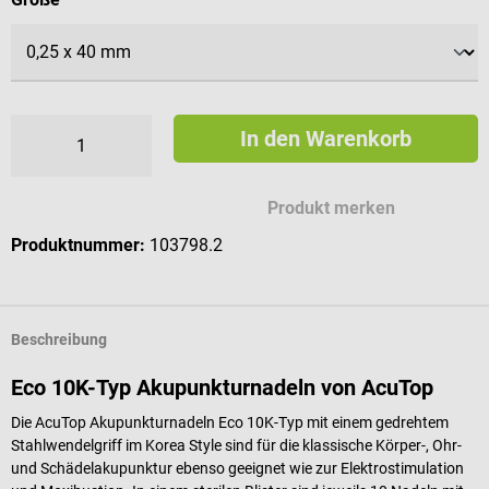
In den Warenkorb
Produkt merken
Produktnummer:
103798.2
Beschreibung
Eco 10K-Typ Akupunkturnadeln von AcuTop
Die AcuTop Akupunkturnadeln Eco 10K-Typ mit einem gedrehtem
Stahlwendelgriff im Korea Style sind für die klassische Körper-, Ohr-
und Schädelakupunktur ebenso geeignet wie zur Elektrostimulation