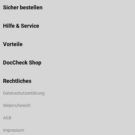
Sicher bestellen
Hilfe & Service
Vorteile
DocCheck Shop
Rechtliches
Datenschutzerklärung
Widerrufsrecht
AGB
Impressum