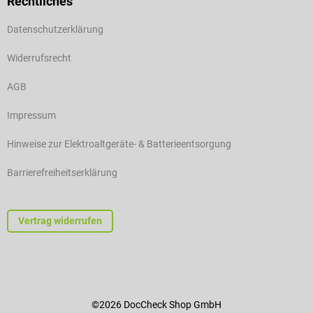
Rechtliches
Datenschutzerklärung
Widerrufsrecht
AGB
Impressum
Hinweise zur Elektroaltgeräte- & Batterieentsorgung
Barrierefreiheitserklärung
Vertrag widerrufen
©2026 DocCheck Shop GmbH