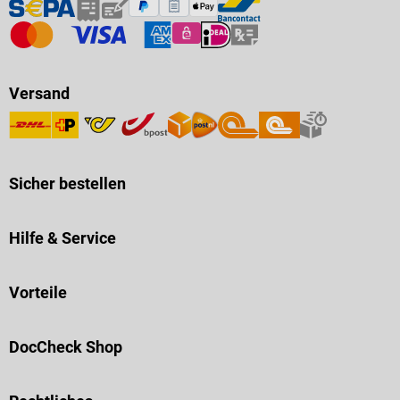
Versand
Sicher bestellen
Hilfe & Service
Vorteile
DocCheck Shop