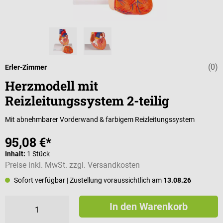
(0)
Durchschnittli
Erler-Zimmer
Herzmodell mit
Reizleitungssystem 2-teilig
Mit abnehmbarer Vorderwand & farbigem Reizleitungssystem
95,08 €*
Inhalt:
1 Stück
Preise inkl. MwSt. zzgl. Versandkosten
Sofort verfügbar
| Zustellung voraussichtlich am
13.08.26
In den Warenkorb