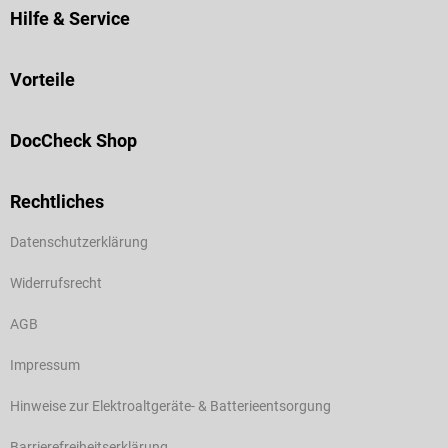
Hilfe & Service
Vorteile
DocCheck Shop
Rechtliches
Datenschutzerklärung
Widerrufsrecht
AGB
Impressum
Hinweise zur Elektroaltgeräte- & Batterieentsorgung
Barrierefreiheitserklärung