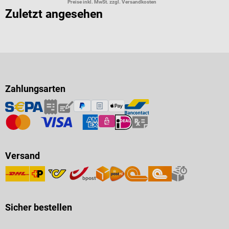
Preise inkl. MwSt. zzgl. Versandkosten
Zuletzt angesehen
Zahlungsarten
Versand
Sicher bestellen