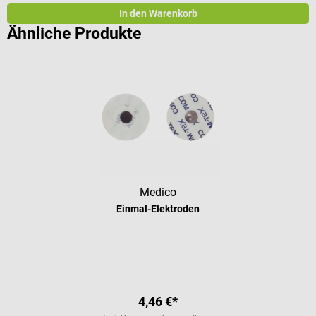
In den Warenkorb
Ähnliche Produkte
Medico
Einmal-Elektroden
4,46 €*