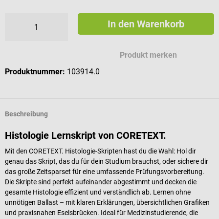
In den Warenkorb
Produkt merken
Produktnummer:
103914.0
Beschreibung
Histologie Lernskript von CORETEXT.
Mit den CORETEXT. Histologie-Skripten hast du die Wahl: Hol dir
genau das Skript, das du für dein Studium brauchst, oder sichere dir
das große Zeitsparset für eine umfassende Prüfungsvorbereitung.
Die Skripte sind perfekt aufeinander abgestimmt und decken die
gesamte Histologie effizient und verständlich ab. Lernen ohne
unnötigen Ballast – mit klaren Erklärungen, übersichtlichen Grafiken
und praxisnahen Eselsbrücken. Ideal für Medizinstudierende, die