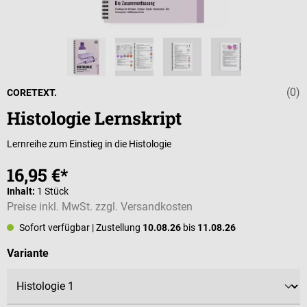
(0)
Durchschnittli
CORETEXT.
Histologie Lernskript
Lernreihe zum Einstieg in die Histologie
16,95 €*
Inhalt:
1 Stück
Preise inkl. MwSt. zzgl. Versandkosten
Sofort verfügbar
| Zustellung
10.08.26
bis
11.08.26
auswählen
Variante