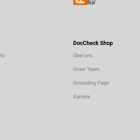
DocCheck Shop
to
Über uns
Unser Team
Grounding Page
Karriere