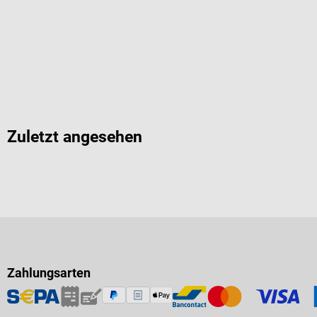
Zuletzt angesehen
Zahlungsarten