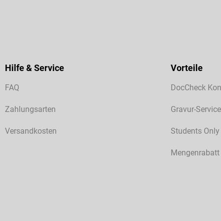
Hilfe & Service
Vorteile
FAQ
DocCheck Kon
Zahlungsarten
Gravur-Service
Versandkosten
Students Only
Mengenrabatt