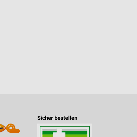
Sicher bestellen