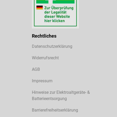
Rechtliches
Datenschutzerklärung
Widerrufsrecht
AGB
Impressum
Hinweise zur Elektroaltgeräte- &
Batterieentsorgung
Barrierefreiheitserklärung