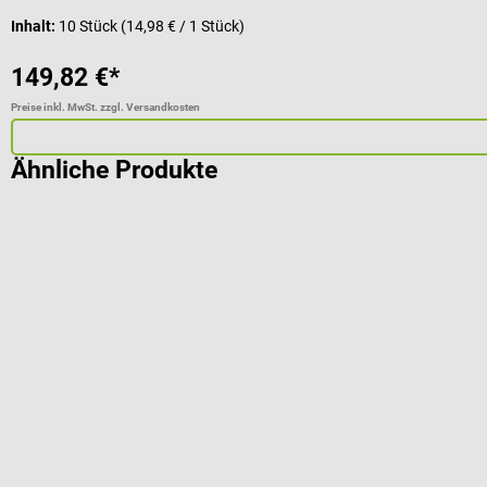
Inhalt:
10 Stück
(14,98 € / 1 Stück)
149,82 €*
Preise inkl. MwSt. zzgl. Versandkosten
Ähnliche Produkte