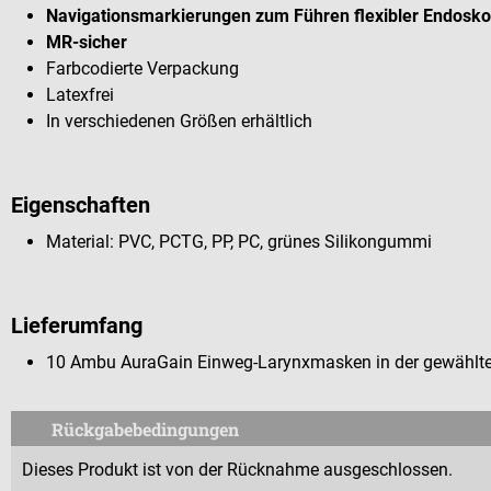
Navigationsmarkierungen zum Führen flexibler Endosk
MR-sicher
Farbcodierte Verpackung
Latexfrei
In verschiedenen Größen erhältlich
Eigenschaften
Material: PVC, PCTG, PP, PC, grünes Silikongummi
Lieferumfang
10 Ambu AuraGain Einweg-Larynxmasken in der gewählt
Rückgabebedingungen
Dieses Produkt ist von der Rücknahme ausgeschlossen.