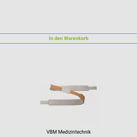
In den Warenkorb
VBM Medizintechnik