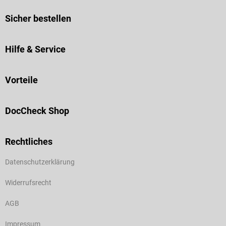
Sicher bestellen
Hilfe & Service
Vorteile
DocCheck Shop
Rechtliches
Datenschutzerklärung
Widerrufsrecht
AGB
Impressum