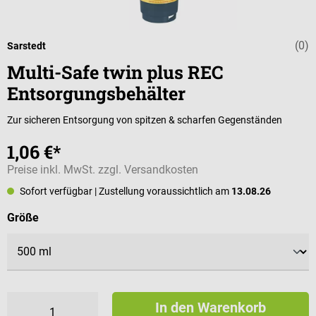
(0)
Durchschnittli
Sarstedt
Multi-Safe twin plus REC
Entsorgungsbehälter
Zur sicheren Entsorgung von spitzen & scharfen Gegenständen
1,06 €*
Preise inkl. MwSt. zzgl. Versandkosten
Sofort verfügbar
| Zustellung voraussichtlich am
13.08.26
auswählen
Größe
In den Warenkorb