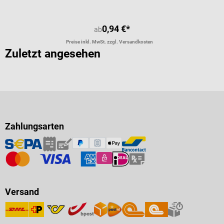
0,94 €*
ab
Preise inkl. MwSt. zzgl. Versandkosten
Zuletzt angesehen
Zahlungsarten
Versand