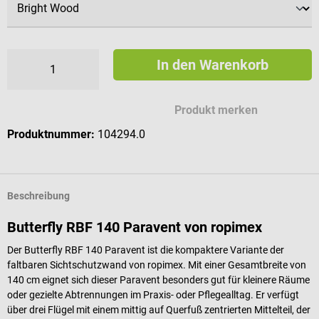
In den Warenkorb
Produkt merken
Produktnummer:
104294.0
Beschreibung
Butterfly RBF 140 Paravent von ropimex
Der Butterfly RBF 140 Paravent ist die kompaktere Variante der
faltbaren Sichtschutzwand von ropimex. Mit einer Gesamtbreite von
140 cm eignet sich dieser Paravent besonders gut für kleinere Räume
oder gezielte Abtrennungen im Praxis- oder Pflegealltag. Er verfügt
über drei Flügel mit einem mittig auf Querfuß zentrierten Mittelteil, der