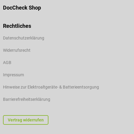
DocCheck Shop
Rechtliches
Datenschutzerklärung
Widerrufsrecht
AGB
Impressum
Hinweise zur Elektroaltgeräte- & Batterieentsorgung
Barrierefreiheitserklärung
Vertrag widerrufen