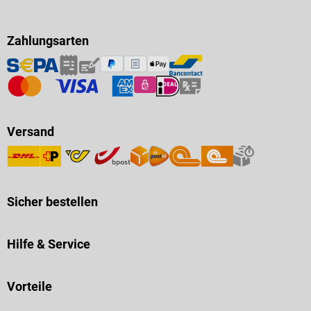
Zahlungsarten
Versand
Sicher bestellen
Hilfe & Service
Vorteile