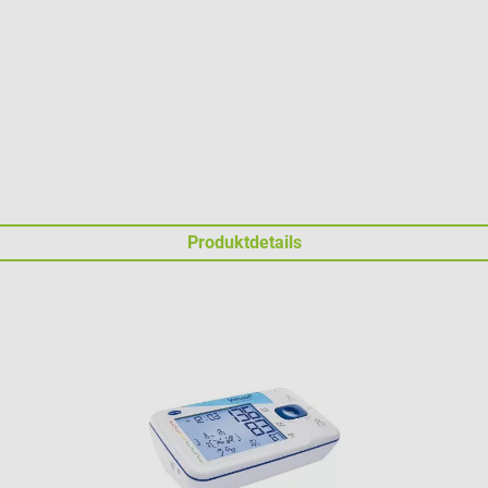
Produktdetails