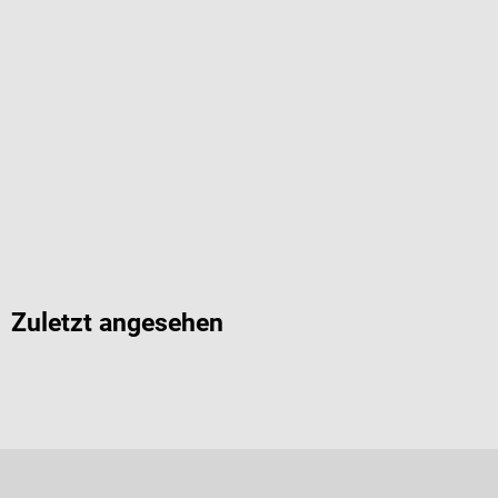
Zuletzt angesehen