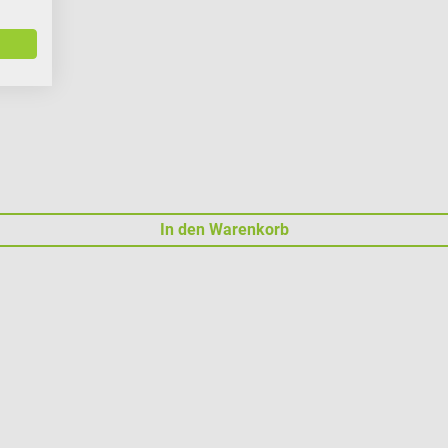
In den Warenkorb