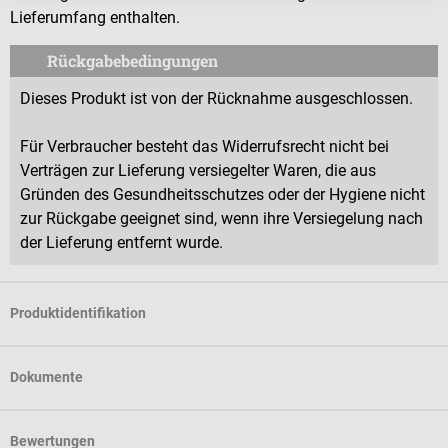
Lieferumfang enthalten.
Rückgabebedingungen
Dieses Produkt ist von der Rücknahme ausgeschlossen.
Für Verbraucher besteht das Widerrufsrecht nicht bei
Verträgen zur Lieferung versiegelter Waren, die aus
Gründen des Gesundheitsschutzes oder der Hygiene nicht
zur Rückgabe geeignet sind, wenn ihre Versiegelung nach
der Lieferung entfernt wurde.
Produktidentifikation
Dokumente
Bewertungen