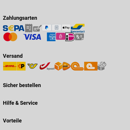
Zahlungsarten
Versand
Sicher bestellen
Hilfe & Service
Vorteile