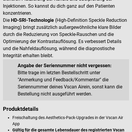
Injektionen. So kannst du dich ganz auf den Patienten
konzentrieren.
Die
HD-SRI-Technologie
(High-Definition Speckle Reduction
Imaging) bringt zusätzlich außergewöhnliche klare Bilder
durch die Reduzierung von Speckle-Rauschen und die
Optimierung der Kontrastauflösung. Es verbessert Details
und die Nahfeldauflösung, während die diagnostische
Integrität erhalten bleibt.
Angabe der Seriennummer nicht vergessen:
Bitte trage im letzten Bestellschritt unter
"Anmerkung und Feedback/Kommentar" die
Seriennummer deines Vscan Air
ein, sonst kann die
Bestellung nicht ausgeführt werden.
Produktdetails
Freischaltung des Aesthetics-Pack-Upgrades in der Vscan Air
App
Gültig für die gesamte Lebensdauer des registrierten Vscan