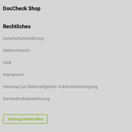
DocCheck Shop
Rechtliches
Datenschutzerklärung
Widerrufsrecht
AGB
Impressum
Hinweise zur Elektroaltgeräte- & Batterieentsorgung
Barrierefreiheitserklärung
Vertrag widerrufen