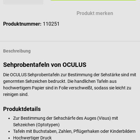
Produkt merken
Produktnummer:
110251
Beschreibung
Sehprobentafeln von OCULUS
Die OCULUS Sehprobentafeln zur Bestimmung der Sehstärke sind mit
genormten Sehzeichen bedruckt. Die handlichen Tafeln aus
hochwertigem Papier sind in Folie verschweißt, sodass sie leicht zu
reinigen sind.
Produktdetails
Zur Bestimmung der Sehschärfe des Auges (Visus) mit
Sehzeichen (Optotypen)
Tafeln mit Buchstaben, Zahlen, Pflügerhaken oder Kinderbildern
Hochwertiger Druck