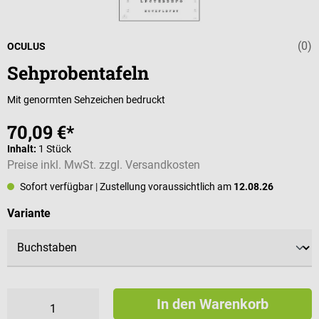
(0)
Durchschnittli
OCULUS
Sehprobentafeln
Mit genormten Sehzeichen bedruckt
70,09 €*
Inhalt:
1 Stück
Preise inkl. MwSt. zzgl. Versandkosten
Sofort verfügbar
| Zustellung voraussichtlich am
12.08.26
auswählen
Variante
In den Warenkorb