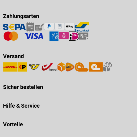
Zahlungsarten
Versand
Sicher bestellen
Hilfe & Service
Vorteile