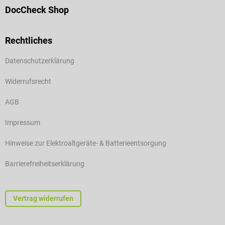
DocCheck Shop
Rechtliches
Datenschutzerklärung
Widerrufsrecht
AGB
Impressum
Hinweise zur Elektroaltgeräte- & Batterieentsorgung
Barrierefreiheitserklärung
Vertrag widerrufen