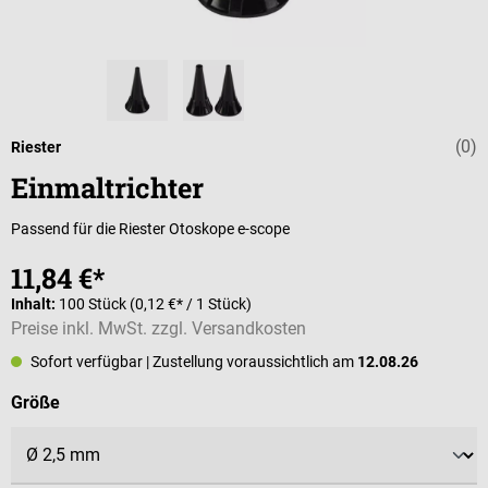
(0)
Durchschnittli
Riester
Einmaltrichter
Passend für die Riester Otoskope e-scope
11,84 €*
Inhalt:
100 Stück
(0,12 €* / 1 Stück)
Preise inkl. MwSt. zzgl. Versandkosten
Sofort verfügbar
| Zustellung voraussichtlich am
12.08.26
auswählen
Größe