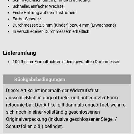
Schneller, einfacher Wechsel
Feste Haftung auf dem Instrument
Farbe: Schwarz
Durchmesser: 2,5 mm (Kinder) bzw. 4 mm (Erwachsene)
In verschiedenen Durchmessern erhältlich
Lieferumfang
100 Riester Einmaltrichter in dem gewählten Durchmesser
Rückgabebedingungen
Dieser Artikel ist innerhalb der Widerrufsfrist
ausschließlich in ungeöffneter und unbenutzter Form
retournierbar. Der Artikel gilt dann als ungeöffnet, wenn er
sich noch in einer vollständig geschlossenen
Originalverpackung (inklusive geschlossener Siegel /
Schutzfolien o.ä.) befindet.