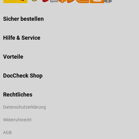
Sicher bestellen
Hilfe & Service
Vorteile
DocCheck Shop
Rechtliches
Datenschutzerklärung
Widerrufsrecht
AGB