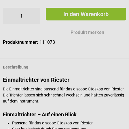
In den Warenkorb
Produkt merken
Produktnummer:
111078
Beschreibung
Einmaltrichter von Riester
Die Einmaltrichter sind passend für das e-scope Otoskop von Riester.
Die Trichter lassen sich sehr schnell wechseln und haften zuverlässig
auf dem Instrument.
Einmaltrichter – Auf einen Blick
Passend für das e-scope Otoskop von Riester
Sehr hygienisch durch Einmalverwendung