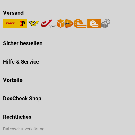
Versand
Sicher bestellen
Hilfe & Service
Vorteile
DocCheck Shop
Rechtliches
Datenschutzerklärung