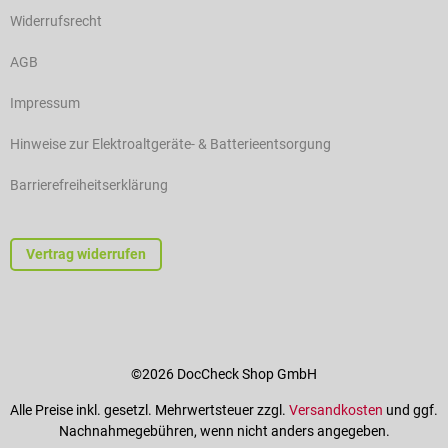
Widerrufsrecht
AGB
Impressum
Hinweise zur Elektroaltgeräte- & Batterieentsorgung
Barrierefreiheitserklärung
Vertrag widerrufen
©2026 DocCheck Shop GmbH
Alle Preise inkl. gesetzl. Mehrwertsteuer zzgl.
Versandkosten
und ggf.
Nachnahmegebühren, wenn nicht anders angegeben.