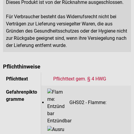
Dieses Produkt ist von der Rücknahme ausgeschlossen.
Für Verbraucher besteht das Widerrufsrecht nicht bei
Verträgen zur Lieferung versiegelter Waren, die aus
Gründen des Gesundheitsschutzes oder der Hygiene nicht
zur Rückgabe geeignet sind, wenn ihre Versiegelung nach
der Lieferung entfernt wurde.
Pflichthinweise
Pflichttext
Pflichttext gem. § 4 HWG
Gefahrenpikto
gramme
GHS02 - Flamme:
Entzündbar