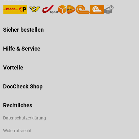
Sicher bestellen
Hilfe & Service
Vorteile
DocCheck Shop
Rechtliches
Datenschutzerklärung
Widerrufsrecht