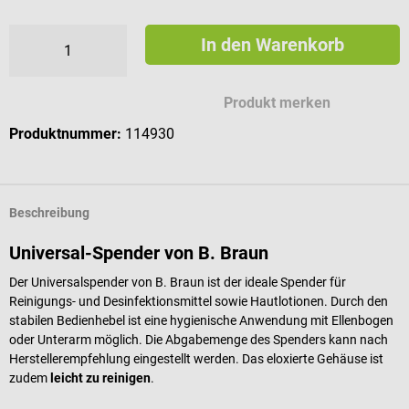
In den Warenkorb
Produkt merken
Produktnummer:
114930
Beschreibung
Universal-Spender von B. Braun
Der Universalspender von B. Braun ist der ideale Spender für
Reinigungs- und Desinfektionsmittel sowie Hautlotionen. Durch den
stabilen Bedienhebel ist eine hygienische Anwendung mit Ellenbogen
oder Unterarm möglich. Die Abgabemenge des Spenders kann nach
Herstellerempfehlung eingestellt werden. Das eloxierte Gehäuse ist
zudem
leicht zu reinigen
.