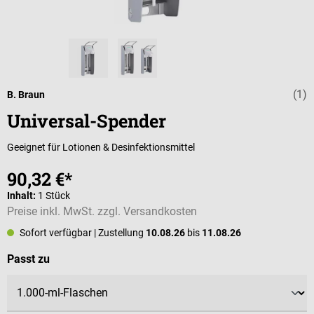
(1)
Durchschnittli
B. Braun
Universal-Spender
Geeignet für Lotionen & Desinfektionsmittel
90,32 €*
Inhalt:
1 Stück
Preise inkl. MwSt. zzgl. Versandkosten
Sofort verfügbar
| Zustellung
10.08.26
bis
11.08.26
auswählen
Passt zu