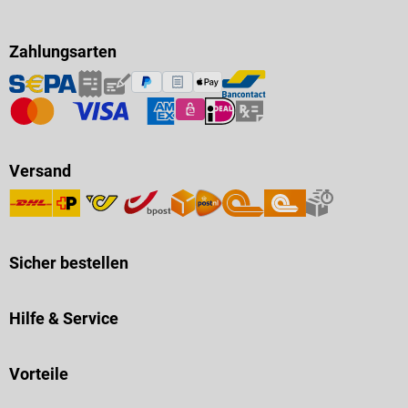
Zahlungsarten
Versand
Sicher bestellen
Hilfe & Service
Vorteile