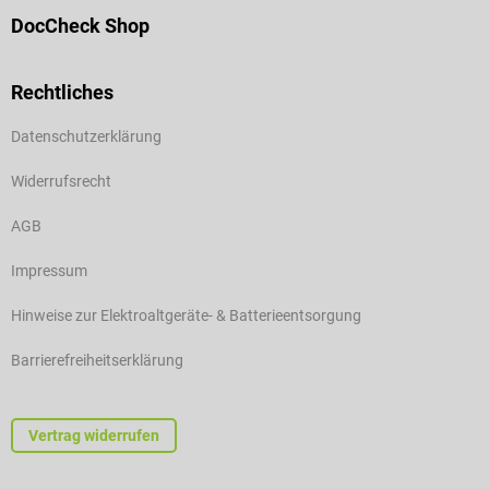
DocCheck Shop
Rechtliches
Datenschutzerklärung
Widerrufsrecht
AGB
Impressum
Hinweise zur Elektroaltgeräte- & Batterieentsorgung
Barrierefreiheitserklärung
Vertrag widerrufen