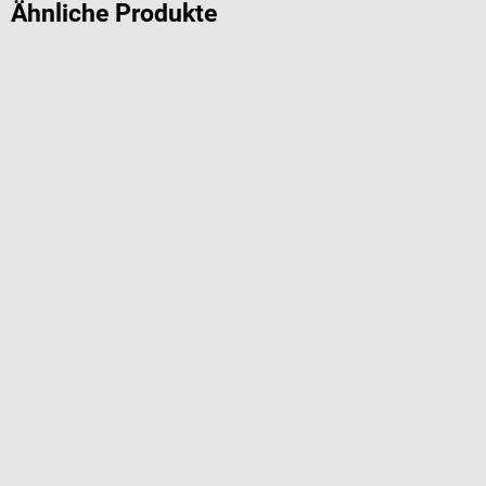
Ähnliche Produkte