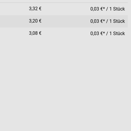
3,32 €
0,03 €* / 1 Stück
3,20 €
0,03 €* / 1 Stück
3,08 €
0,03 €* / 1 Stück