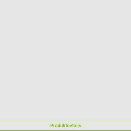
Produktdetails