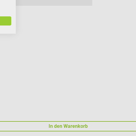
In den Warenkorb