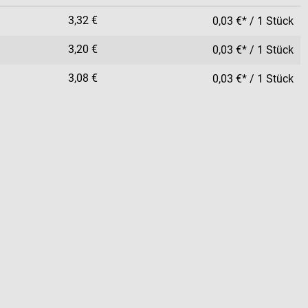
3,32 €
0,03 €* / 1 Stück
3,20 €
0,03 €* / 1 Stück
3,08 €
0,03 €* / 1 Stück