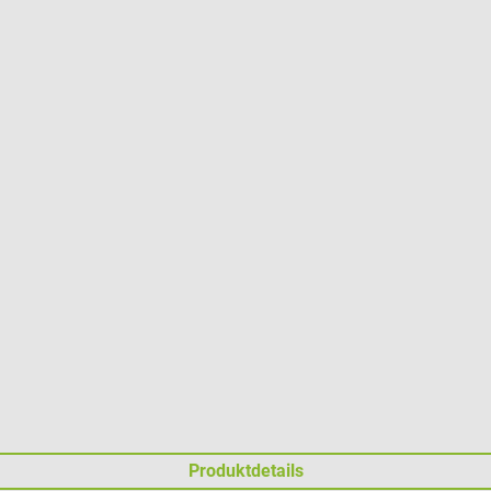
Produktdetails