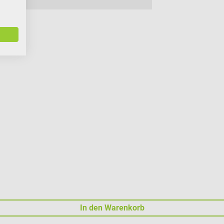
In den Warenkorb