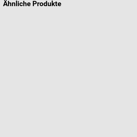
Ähnliche Produkte