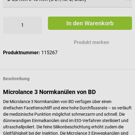
In den Warenkorb
Produkt merken
Produktnummer:
115267
Beschreibung
Microlance 3 Normkanülen von BD
Die Microlance 3 Normkanülen von BD verfügen über einen
dreifachen Facettenschliff und eine hohe Durchflussrate – so verläuft
die medizinische Punktion möglichst schmerzarm und schnell. Die
dünnwandigen Einmalkanülen sind im EtO-Verfahren sterilisiert und
ultraschallpoliert. Die feine Silikonbeschichtung erhöht zudem die
Gleitfähigkeit bei der Injektion. Die Microlance 3 Einwegkanülen sind