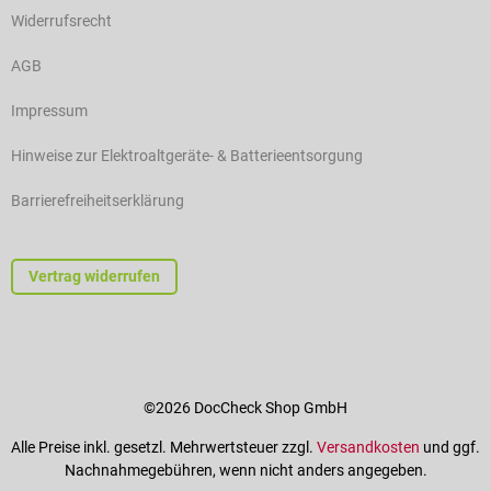
Widerrufsrecht
AGB
Impressum
Hinweise zur Elektroaltgeräte- & Batterieentsorgung
Barrierefreiheitserklärung
Vertrag widerrufen
©2026 DocCheck Shop GmbH
Alle Preise inkl. gesetzl. Mehrwertsteuer zzgl.
Versandkosten
und ggf.
Nachnahmegebühren, wenn nicht anders angegeben.