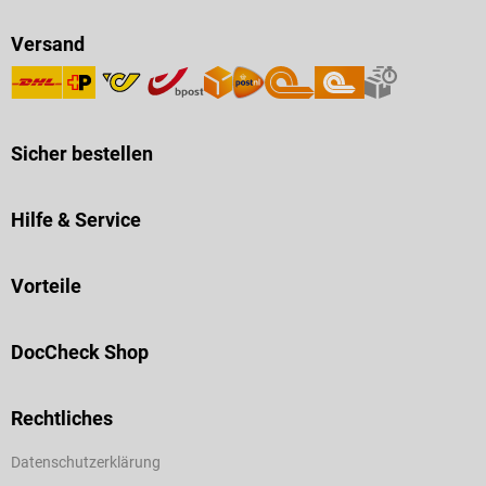
Versand
Sicher bestellen
Hilfe & Service
Vorteile
DocCheck Shop
Rechtliches
Datenschutzerklärung