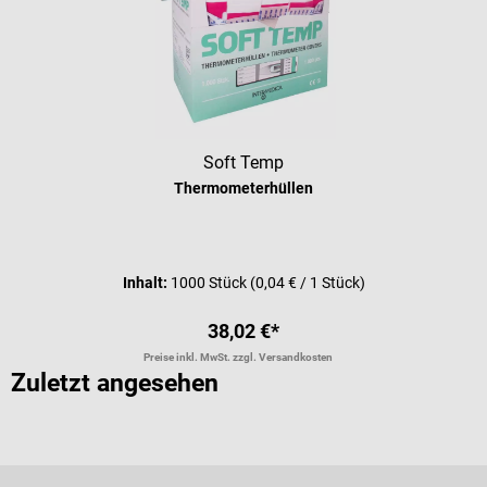
Soft Temp
Thermometerhüllen
Inhalt:
1000 Stück
(0,04 € / 1 Stück)
38,02 €*
Preise inkl. MwSt. zzgl. Versandkosten
Zuletzt angesehen