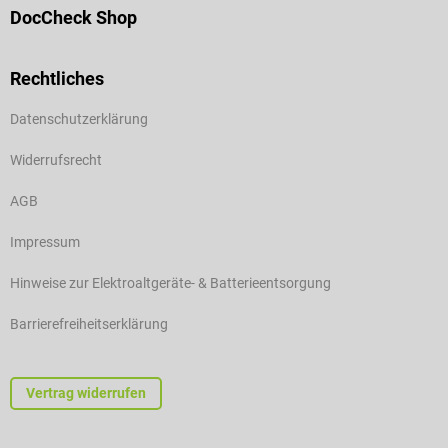
DocCheck Shop
Rechtliches
Datenschutzerklärung
Widerrufsrecht
AGB
Impressum
Hinweise zur Elektroaltgeräte- & Batterieentsorgung
Barrierefreiheitserklärung
Vertrag widerrufen