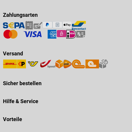
Zahlungsarten
Versand
Sicher bestellen
Hilfe & Service
Vorteile