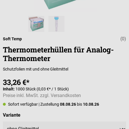
(0)
Durchschnittli
Soft Temp
Thermometerhüllen für Analog-
Thermometer
Schutzfolien mit und ohne Gleitmittel
33,26 €*
Inhalt:
1000 Stück
(0,03 €* / 1 Stück)
Preise inkl. MwSt. zzgl. Versandkosten
Sofort verfügbar
| Zustellung
08.08.26
bis
10.08.26
auswählen
Variante