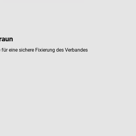
raun
 für eine sichere Fixierung des Verbandes