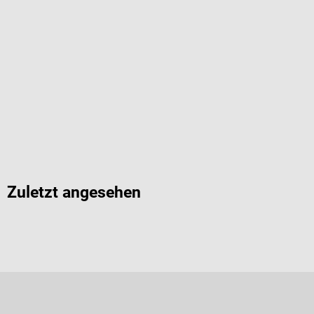
Zuletzt angesehen