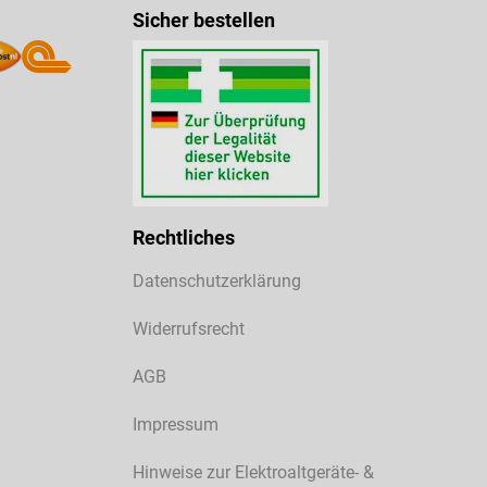
Sicher bestellen
Rechtliches
Datenschutzerklärung
Widerrufsrecht
AGB
Impressum
Hinweise zur Elektroaltgeräte- &