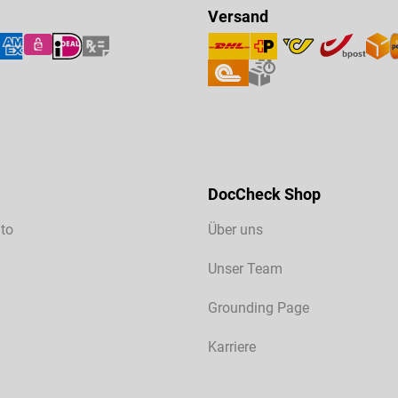
Versand
DocCheck Shop
to
Über uns
Unser Team
Grounding Page
Karriere