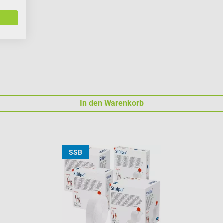
In den Warenkorb
SSB