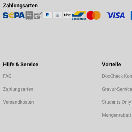
Zahlungsarten
Hilfe & Service
Vorteile
FAQ
DocCheck Kon
Zahlungsarten
Gravur-Service
Versandkosten
Students Only
Mengenrabatt