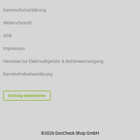
Datenschutzerklärung
Widerrufsrecht
AGB
Impressum
Hinweise zur Elektroaltgeräte- & Batterieentsorgung
Barrierefreiheitserklärung
Vertrag widerrufen
©2026 DocCheck Shop GmbH