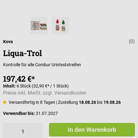
(0)
Durchschnittli
Kova
Liqua-Trol
Kontrolle für alle Combur Urinteststreifen
197,42 €*
Inhalt:
6 Stück
(32,90 €* / 1 Stück)
Preise inkl. MwSt. zzgl. Versandkosten
Versandfertig in 8 Tagen
| Zustellung
18.08.26
bis
19.08.26
Verwendbar bis:
31.07.2027
In den Warenkorb