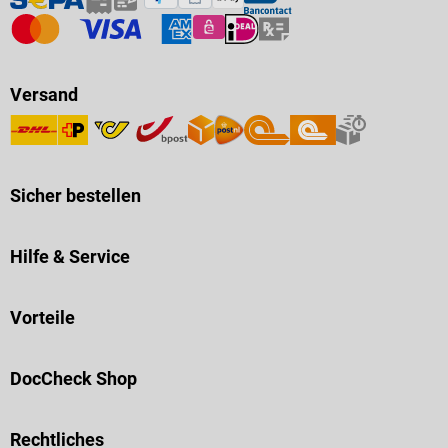
Versand
Sicher bestellen
Hilfe & Service
Vorteile
DocCheck Shop
Rechtliches