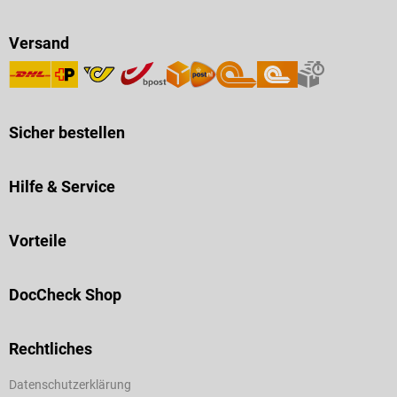
Versand
Sicher bestellen
Hilfe & Service
Vorteile
DocCheck Shop
Rechtliches
Datenschutzerklärung