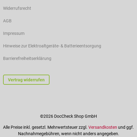
Widerrufsrecht
AGB
Impressum
Hinweise zur Elektroaltgeräte- & Batterieentsorgung
Barrierefreiheitserklärung
Vertrag widerrufen
©2026 DocCheck Shop GmbH
Alle Preise inkl. gesetzl. Mehrwertsteuer zzgl.
Versandkosten
und ggf.
Nachnahmegebühren, wenn nicht anders angegeben.