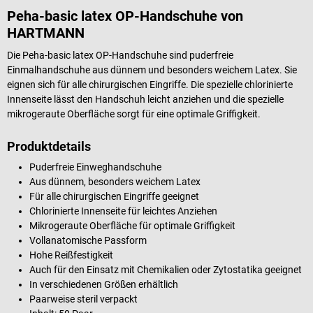
Peha-basic latex OP-Handschuhe von
HARTMANN
Die Peha-basic latex OP-Handschuhe sind puderfreie
Einmalhandschuhe aus dünnem und besonders weichem Latex. Sie
eignen sich für alle chirurgischen Eingriffe. Die spezielle chlorinierte
Innenseite lässt den Handschuh leicht anziehen und die spezielle
mikrogeraute Oberfläche sorgt für eine optimale Griffigkeit.
Produktdetails
Puderfreie Einweghandschuhe
Aus dünnem, besonders weichem Latex
Für alle chirurgischen Eingriffe geeignet
Chlorinierte Innenseite für leichtes Anziehen
Mikrogeraute Oberfläche für optimale Griffigkeit
Vollanatomische Passform
Hohe Reißfestigkeit
Auch für den Einsatz mit Chemikalien oder Zytostatika geeignet
In verschiedenen Größen erhältlich
Paarweise steril verpackt