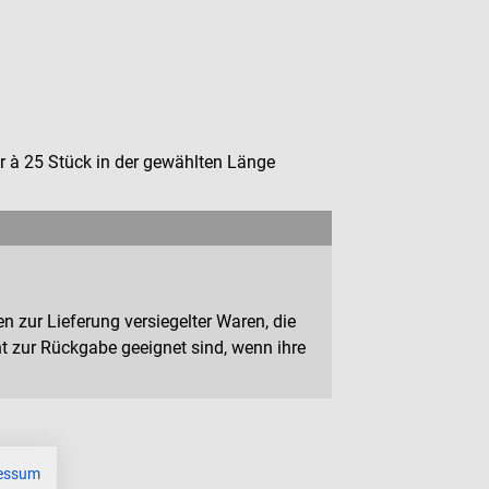
 à 25 Stück in der gewählten Länge
n zur Lieferung versiegelter Waren, die
 zur Rückgabe geeignet sind, wenn ihre
essum