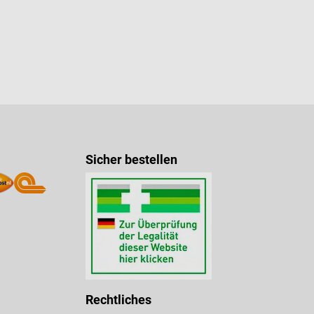
Sicher bestellen
Rechtliches