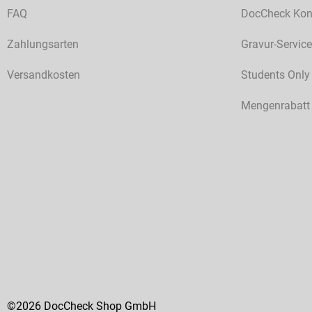
FAQ
DocCheck Kon
Zahlungsarten
Gravur-Service
Versandkosten
Students Only
Mengenrabatt
©2026 DocCheck Shop GmbH