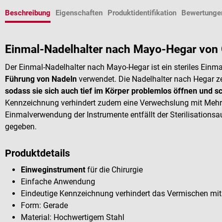
Beschreibung
Eigenschaften
Produktidentifikation
Bewertunge
Einmal-Nadelhalter nach Mayo-Hegar von 
Der Einmal-Nadelhalter nach Mayo-Hegar ist ein steriles Einma
Führung von Nadeln
verwendet. Die Nadelhalter nach Hegar z
sodass sie sich auch tief im Körper problemlos öffnen und s
Kennzeichnung verhindert zudem eine Verwechslung mit Mehr
Einmalverwendung der Instrumente entfällt der Sterilisation
gegeben.
Produktdetails
Einweginstrument
für die Chirurgie
Einfache Anwendung
Eindeutige Kennzeichnung verhindert das Vermischen m
Form: Gerade
Material: Hochwertigem Stahl