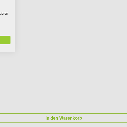
sieren
In den Warenkorb