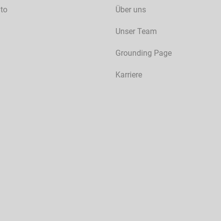
to
Über uns
Unser Team
Grounding Page
Karriere