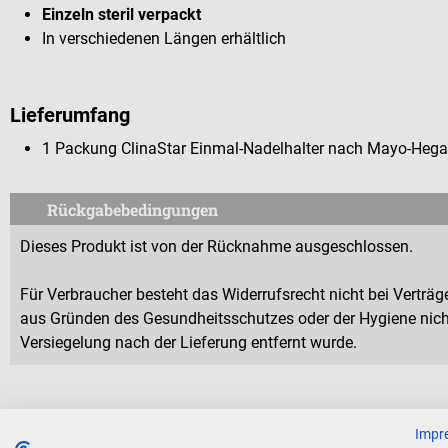
Einzeln steril verpackt
In verschiedenen Längen erhältlich
Lieferumfang
1 Packung ClinaStar Einmal-Nadelhalter nach Mayo-Hegar
Rückgabebedingungen
Dieses Produkt ist von der Rücknahme ausgeschlossen.
Für Verbraucher besteht das Widerrufsrecht nicht bei Verträge
aus Gründen des Gesundheitsschutzes oder der Hygiene nicht
Versiegelung nach der Lieferung entfernt wurde.
Impr