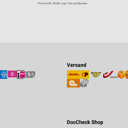
Preise inkl. MwSt. zzgl. Versandkosten
Versand
DocCheck Shop