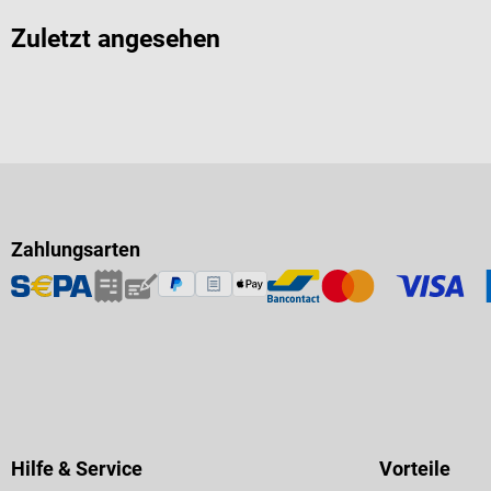
Zuletzt angesehen
Zahlungsarten
Hilfe & Service
Vorteile