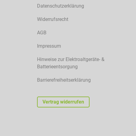
Datenschutzerklärung
Widerrufsrecht
AGB
Impressum
Hinweise zur Elektroaltgeräte- &
Batterieentsorgung
Barrierefreiheitserklärung
Vertrag widerrufen