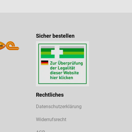
Sicher bestellen
Rechtliches
Datenschutzerklärung
Widerrufsrecht