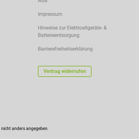
AGB
Impressum
Hinweise zur Elektroaltgeräte- &
Batterieentsorgung
Barrierefreiheitserklärung
Vertrag widerrufen
nicht anders angegeben.