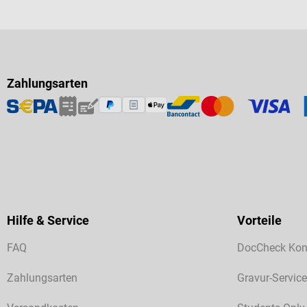
Zahlungsarten
Hilfe & Service
Vorteile
FAQ
DocCheck Kon
Zahlungsarten
Gravur-Service