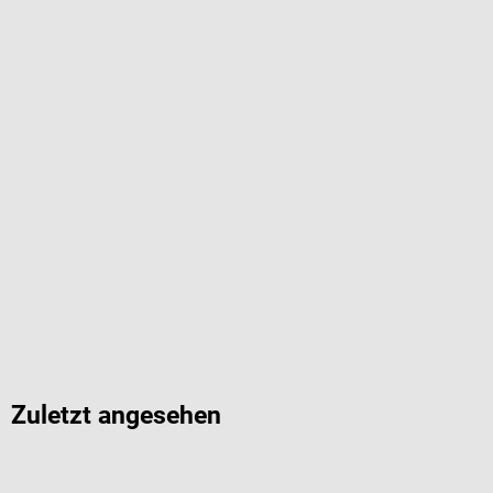
Zuletzt angesehen