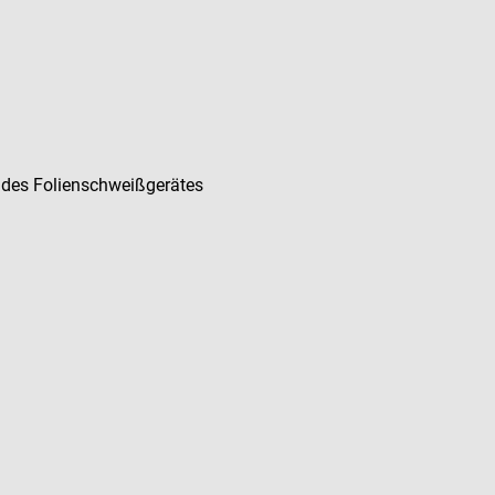
t des Folienschweißgerätes