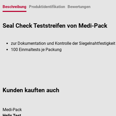
Beschreibung
Produktidentifikation
Bewertungen
Seal Check Teststreifen von Medi-Pack
zur Dokumentation und Kontrolle der Siegelnahtfestigkei
100 Einmaltests je Packung
Kunden kauften auch
Medi-Pack
Helix Test