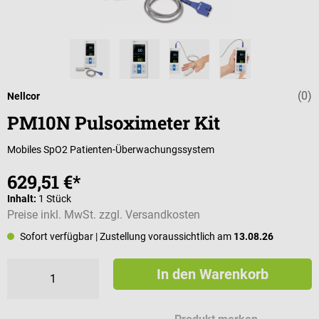
(0)
Durchschnittli
Nellcor
PM10N Pulsoximeter Kit
Mobiles SpO2 Patienten-Überwachungssystem
629,51 €*
Inhalt:
1 Stück
Preise inkl. MwSt. zzgl. Versandkosten
Sofort verfügbar
| Zustellung voraussichtlich am
13.08.26
In den Warenkorb