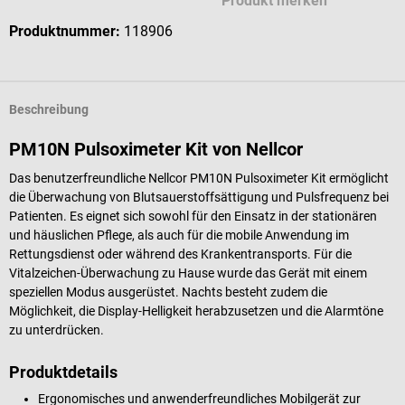
Produkt merken
Produktnummer:
118906
Beschreibung
PM10N Pulsoximeter Kit von Nellcor
Das benutzerfreundliche Nellcor PM10N Pulsoximeter Kit ermöglicht
die Überwachung von Blutsauerstoffsättigung und Pulsfrequenz bei
Patienten. Es eignet sich sowohl für den Einsatz in der stationären
und häuslichen Pflege, als auch für die mobile Anwendung im
Rettungsdienst oder während des Krankentransports. Für die
Vitalzeichen-Überwachung zu Hause wurde das Gerät mit einem
speziellen Modus ausgerüstet. Nachts besteht zudem die
Möglichkeit, die Display-Helligkeit herabzusetzen und die Alarmtöne
zu unterdrücken.
Produktdetails
Ergonomisches und anwenderfreundliches Mobilgerät zur