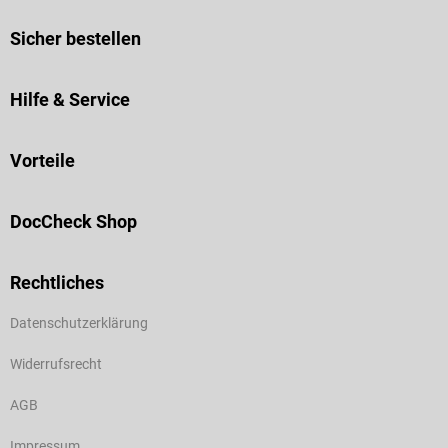
Sicher bestellen
Hilfe & Service
Vorteile
DocCheck Shop
Rechtliches
Datenschutzerklärung
Widerrufsrecht
AGB
Impressum