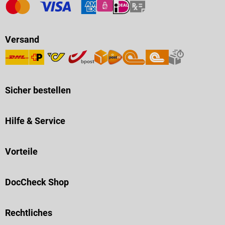
Versand
Sicher bestellen
Hilfe & Service
Vorteile
DocCheck Shop
Rechtliches