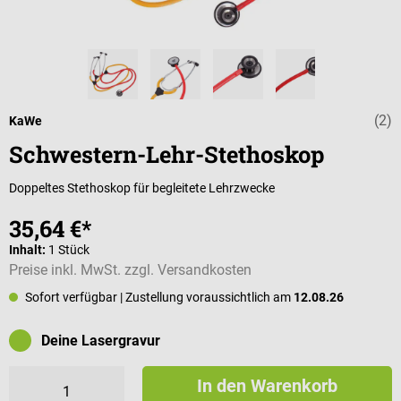
(2)
Durchschnittli
KaWe
Schwestern-Lehr-Stethoskop
Doppeltes Stethoskop für begleitete Lehrzwecke
35,64 €*
Inhalt:
1 Stück
Preise inkl. MwSt. zzgl. Versandkosten
Sofort verfügbar
| Zustellung voraussichtlich am
12.08.26
Deine Lasergravur
In den Warenkorb