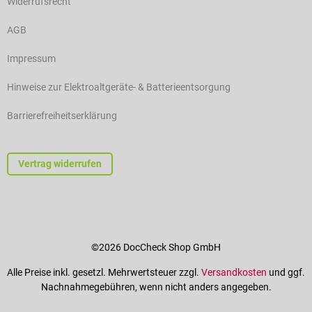
Widerrufsrecht
AGB
Impressum
Hinweise zur Elektroaltgeräte- & Batterieentsorgung
Barrierefreiheitserklärung
Vertrag widerrufen
©2026 DocCheck Shop GmbH
Alle Preise inkl. gesetzl. Mehrwertsteuer zzgl.
Versandkosten
und ggf.
Nachnahmegebühren, wenn nicht anders angegeben.