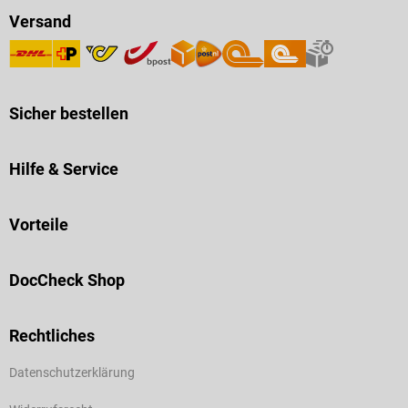
Versand
Sicher bestellen
Hilfe & Service
Vorteile
DocCheck Shop
Rechtliches
Datenschutzerklärung