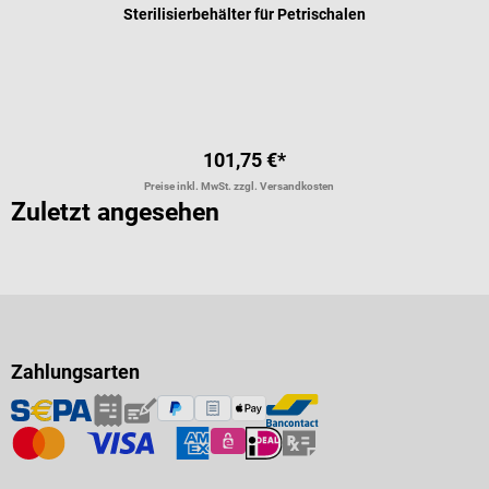
Sterilisierbehälter für Petrischalen
101,75 €*
Preise inkl. MwSt. zzgl. Versandkosten
Zuletzt angesehen
Zahlungsarten