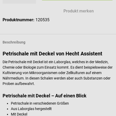
Produkt merken
Produktnummer:
120535
Beschreibung
Petrischale mit Deckel von Hecht Assistent
Die Petrischale mit Deckel ist ein Laborglas, welches in der Medizin,
Chemie oder Biologie zum Einsatz kommt. Es dient beispielsweise der
Kultivierung von Mikroorganismen oder Zellkulturen auf einem
Nährmedium. In diesen Schalen werden aber auch Substanzen oder
Proben aufbewahrt.
Petrischale mit Deckel – Auf einen Blick
Petrischale in verschiedenen Größen
Aus Laborglas hergestellt
Mit Deckel