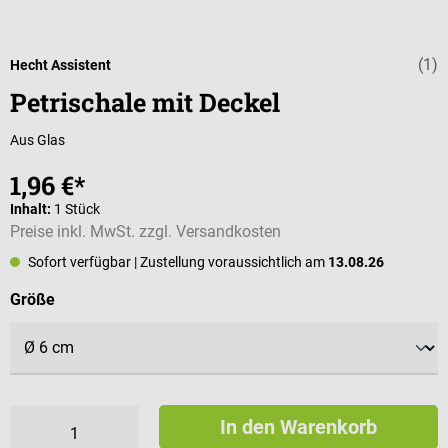
(1)
Durchschnittli
Hecht Assistent
Petrischale mit Deckel
Aus Glas
1,96 €*
Inhalt:
1 Stück
Preise inkl. MwSt. zzgl. Versandkosten
Sofort verfügbar
| Zustellung voraussichtlich am
13.08.26
auswählen
Größe
In den Warenkorb