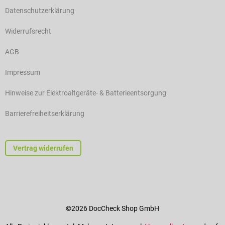
Datenschutzerklärung
Widerrufsrecht
AGB
Impressum
Hinweise zur Elektroaltgeräte- & Batterieentsorgung
Barrierefreiheitserklärung
Vertrag widerrufen
©2026 DocCheck Shop GmbH