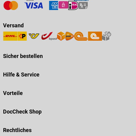
Versand
Sicher bestellen
Hilfe & Service
Vorteile
DocCheck Shop
Rechtliches