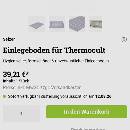
(0)
Durchschnittli
Selzer
Einlegeboden für Thermocult
Hygienischer, formschöner & unverwüstlicher Einlegeboden
39,21 €*
Inhalt:
1 Stück
Preise inkl. MwSt. zzgl. Versandkosten
Sofort verfügbar
| Zustellung voraussichtlich am
12.08.26
In den Warenkorb