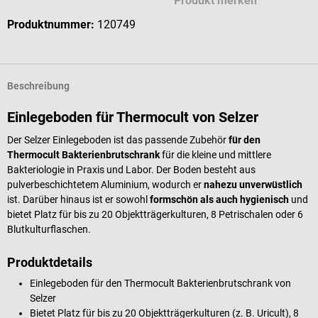
Produkt merken
Produktnummer:
120749
Beschreibung
Einlegeboden für Thermocult von Selzer
Der Selzer Einlegeboden ist das passende Zubehör
für den
Thermocult Bakterienbrutschrank
für die kleine und mittlere
Bakteriologie in Praxis und Labor. Der Boden besteht aus
pulverbeschichtetem Aluminium, wodurch er
nahezu unverwüstlich
ist. Darüber hinaus ist er sowohl
formschön als auch hygienisch
und
bietet Platz für bis zu 20 Objektträgerkulturen, 8 Petrischalen oder 6
Blutkulturflaschen.
Produktdetails
Einlegeboden für den Thermocult Bakterienbrutschrank von
Selzer
Bietet Platz für bis zu 20 Objektträgerkulturen (z. B. Uricult), 8