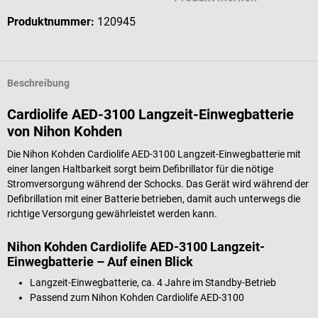
Produktnummer:
120945
Beschreibung
Cardiolife AED-3100 Langzeit-Einwegbatterie
von Nihon Kohden
Die Nihon Kohden Cardiolife AED-3100 Langzeit-Einwegbatterie mit
einer langen Haltbarkeit sorgt beim Defibrillator für die nötige
Stromversorgung während der Schocks. Das Gerät wird während der
Defibrillation mit einer Batterie betrieben, damit auch unterwegs die
richtige Versorgung gewährleistet werden kann.
Nihon Kohden Cardiolife AED-3100 Langzeit-
Einwegbatterie – Auf einen Blick
Langzeit-Einwegbatterie, ca. 4 Jahre im Standby-Betrieb
Passend zum Nihon Kohden Cardiolife AED-3100