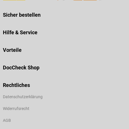
Sicher bestellen
Hilfe & Service
Vorteile
DocCheck Shop
Rechtliches
Datenschutzerklärung
Widerrufsrecht
AGB