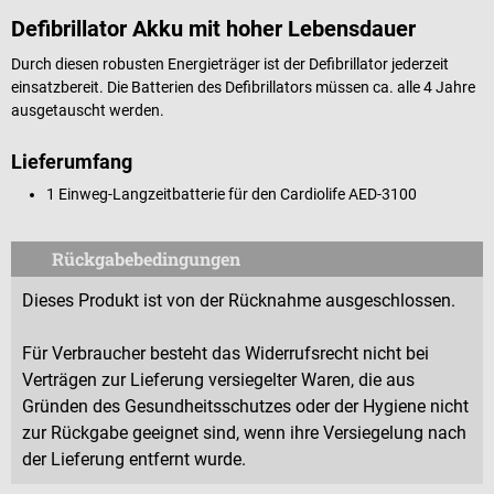
Defibrillator Akku mit hoher Lebensdauer
Durch diesen robusten Energieträger ist der Defibrillator jederzeit
einsatzbereit. Die Batterien des Defibrillators müssen ca. alle 4 Jahre
ausgetauscht werden.
Lieferumfang
1 Einweg-Langzeitbatterie für den Cardiolife AED-3100
Rückgabebedingungen
Dieses Produkt ist von der Rücknahme ausgeschlossen.
Für Verbraucher besteht das Widerrufsrecht nicht bei
Verträgen zur Lieferung versiegelter Waren, die aus
Gründen des Gesundheitsschutzes oder der Hygiene nicht
zur Rückgabe geeignet sind, wenn ihre Versiegelung nach
der Lieferung entfernt wurde.