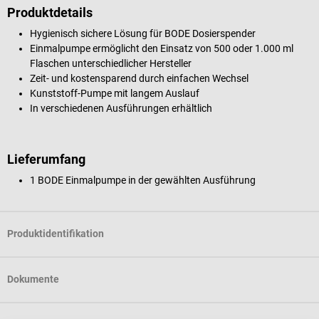
Produktdetails
Hygienisch sichere Lösung für BODE Dosierspender
Einmalpumpe ermöglicht den Einsatz von 500 oder 1.000 ml
Flaschen unterschiedlicher Hersteller
Zeit- und kostensparend durch einfachen Wechsel
Kunststoff-Pumpe mit langem Auslauf
In verschiedenen Ausführungen erhältlich
Lieferumfang
1 BODE Einmalpumpe in der gewählten Ausführung
Produktidentifikation
Dokumente