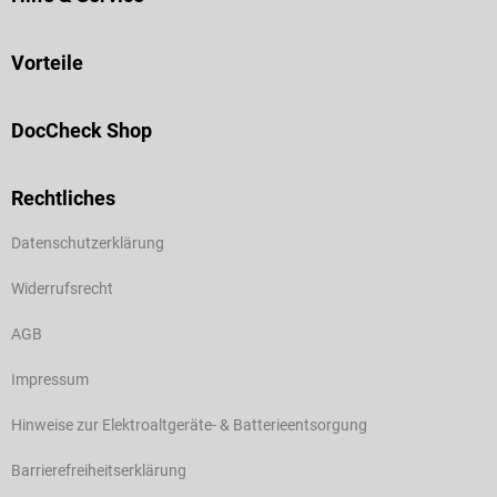
Vorteile
DocCheck Shop
Rechtliches
Datenschutzerklärung
Widerrufsrecht
AGB
Impressum
Hinweise zur Elektroaltgeräte- & Batterieentsorgung
Barrierefreiheitserklärung