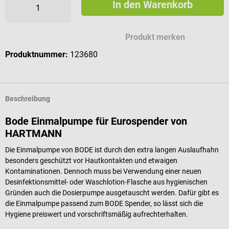
In den Warenkorb
Produkt merken
Produktnummer:
123680
Beschreibung
Bode Einmalpumpe für Eurospender von
HARTMANN
Die Einmalpumpe von BODE ist durch den extra langen Auslaufhahn
besonders geschützt vor Hautkontakten und etwaigen
Kontaminationen. Dennoch muss bei Verwendung einer neuen
Desinfektionsmittel- oder Waschlotion-Flasche aus hygienischen
Gründen auch die Dosierpumpe ausgetauscht werden. Dafür gibt es
die Einmalpumpe passend zum BODE Spender, so lässt sich die
Hygiene preiswert und vorschriftsmäßig aufrechterhalten.