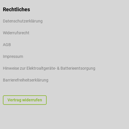
Rechtliches
Datenschutzerklärung
Widerrufsrecht
AGB
Impressum
Hinweise zur Elektroaltgeräte- & Batterieentsorgung
Barrierefreiheitserklärung
Vertrag widerrufen