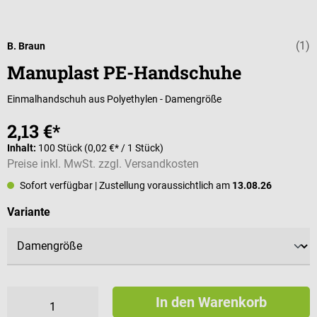
(1)
Durchschnittli
B. Braun
Manuplast PE-Handschuhe
Einmalhandschuh aus Polyethylen - Damengröße
2,13 €*
Inhalt:
100 Stück
(0,02 €* / 1 Stück)
Preise inkl. MwSt. zzgl. Versandkosten
Sofort verfügbar
| Zustellung voraussichtlich am
13.08.26
auswählen
Variante
In den Warenkorb