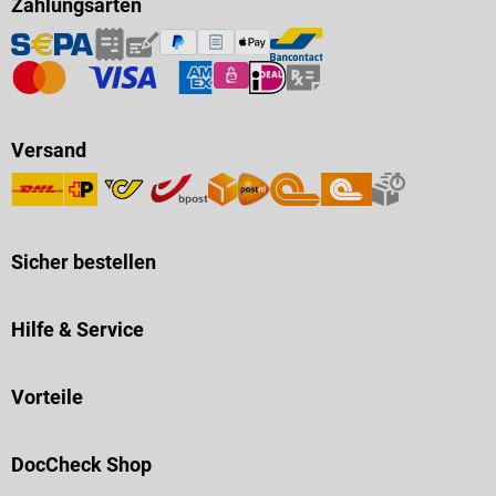
Zahlungsarten
Versand
Sicher bestellen
Hilfe & Service
Vorteile
DocCheck Shop