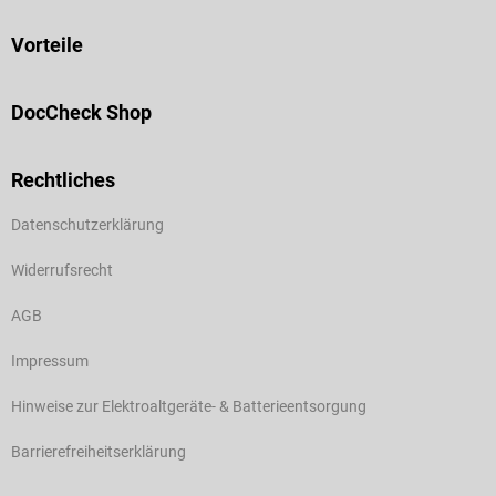
Vorteile
DocCheck Shop
Rechtliches
Datenschutzerklärung
Widerrufsrecht
AGB
Impressum
Hinweise zur Elektroaltgeräte- & Batterieentsorgung
Barrierefreiheitserklärung