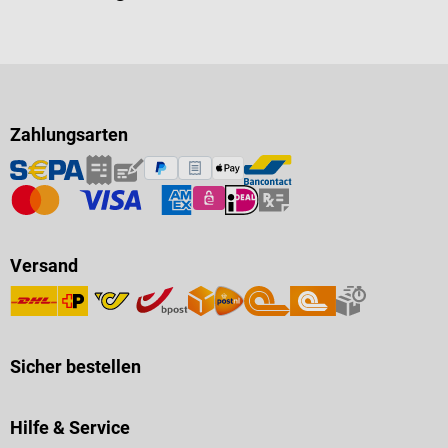
Zahlungsarten
Versand
Sicher bestellen
Hilfe & Service