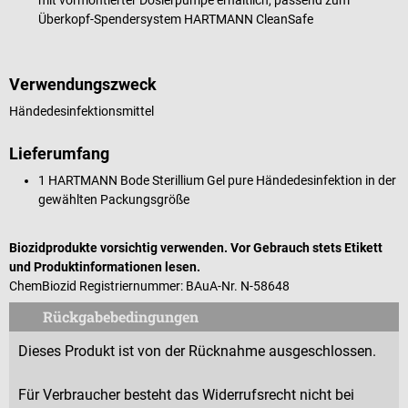
Überkopf-Spendersystem HARTMANN CleanSafe
Verwendungszweck
Händedesinfektionsmittel
Lieferumfang
1 HARTMANN Bode Sterillium Gel pure Händedesinfektion in der
gewählten Packungsgröße
Biozidprodukte vorsichtig verwenden. Vor Gebrauch stets Etikett
und Produktinformationen lesen.
ChemBiozid Registriernummer: BAuA-Nr. N-58648
Rückgabebedingungen
Dieses Produkt ist von der Rücknahme ausgeschlossen.
Für Verbraucher besteht das Widerrufsrecht nicht bei