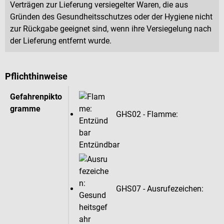
Verträgen zur Lieferung versiegelter Waren, die aus
Gründen des Gesundheitsschutzes oder der Hygiene nicht
zur Rückgabe geeignet sind, wenn ihre Versiegelung nach
der Lieferung entfernt wurde.
Pflichthinweise
Gefahrenpikto
gramme
GHS02 - Flamme:
Entzündbar
GHS07 - Ausrufezeichen: