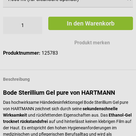
In den Warenkorb
Produkt merken
Produktnummer:
125783
Beschreibung
Bode Sterillium Gel pure von HARTMANN
Das hochwirksame Händedesinfektionsgel Bode Sterillium Gel pure
von HARTMANN zeichnet sich durch seine
sekundenschnelle
Wirksamkeit
und rückfettenden Eigenschaften aus. Das
Ethanol-Gel
trocknet rückstandsfrei
auf und hinterlässt keinen klebrigen Film auf
der Haut. Es entspricht den hohen Hygieneanforderungen im
medizinischen und pflegerischen Berufsalltag und wird als