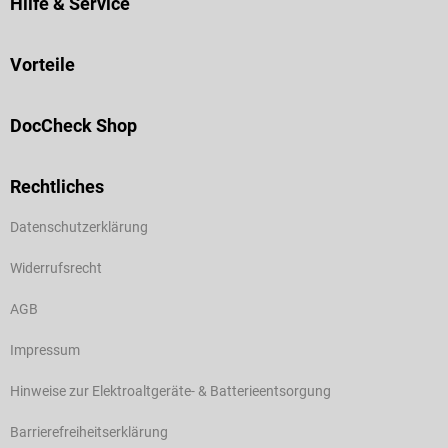
Hilfe & Service
Vorteile
DocCheck Shop
Rechtliches
Datenschutzerklärung
Widerrufsrecht
AGB
Impressum
Hinweise zur Elektroaltgeräte- & Batterieentsorgung
Barrierefreiheitserklärung