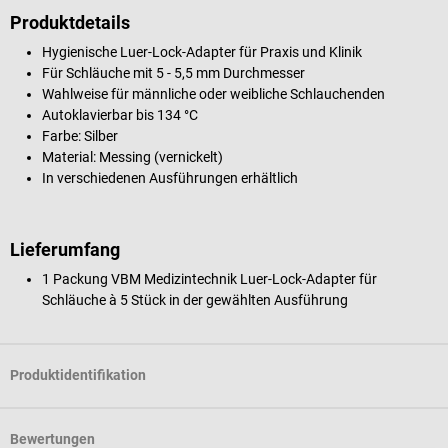
Produktdetails
Hygienische Luer-Lock-Adapter für Praxis und Klinik
Für Schläuche mit 5 - 5,5 mm Durchmesser
Wahlweise für männliche oder weibliche Schlauchenden
Autoklavierbar bis 134 °C
Farbe: Silber
Material: Messing (vernickelt)
In verschiedenen Ausführungen erhältlich
Lieferumfang
1 Packung VBM Medizintechnik Luer-Lock-Adapter für
Schläuche à 5 Stück in der gewählten Ausführung
Produktidentifikation
Bewertungen