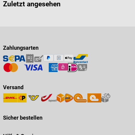
Zuletzt angesehen
Zahlungsarten
Versand
Sicher bestellen