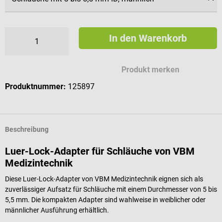
In den Warenkorb
Produkt merken
Produktnummer:
125897
Beschreibung
Luer-Lock-Adapter für Schläuche von VBM
Medizintechnik
Diese Luer-Lock-Adapter von VBM Medizintechnik eignen sich als
zuverlässiger Aufsatz für Schläuche mit einem Durchmesser von 5 bis
5,5 mm. Die kompakten Adapter sind wahlweise in weiblicher oder
männlicher Ausführung erhältlich.