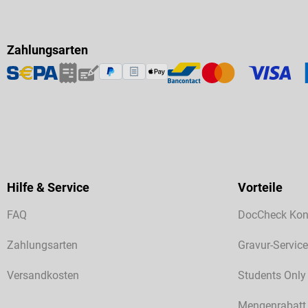
Zahlungsarten
Hilfe & Service
Vorteile
FAQ
DocCheck Kon
Zahlungsarten
Gravur-Service
Versandkosten
Students Only
Mengenrabatt