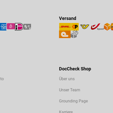
Versand
DocCheck Shop
to
Über uns
Unser Team
Grounding Page
Karriere