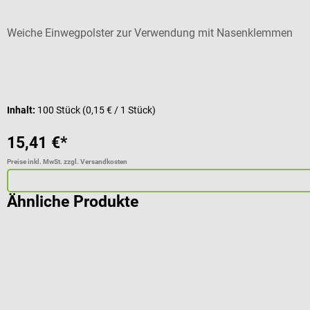
Weiche Einwegpolster zur Verwendung mit Nasenklemmen
Inhalt:
100 Stück
(0,15 € / 1 Stück)
15,41 €*
Preise inkl. MwSt. zzgl. Versandkosten
Ähnliche Produkte