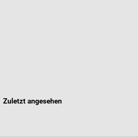
Zuletzt angesehen