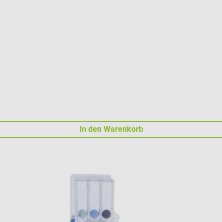
In den Warenkorb