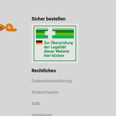
Sicher bestellen
Rechtliches
Datenschutzerklärung
Widerrufsrecht
AGB
Impressum