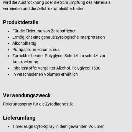
wird die Austrocknung oder die Schrumpfung des Materials
vermieden und die Zellstruktur bleibt erhalten.
Produktdetails
Für die Fixierung von Zellabstrichen
Ermöglicht eine genaue zytologische Interpretation
Alkoholhaltig
Pumpsprühmechanismus
Zurückbleibender Polyglycol-Schutzfilm schützt vor
Austrocknung
Inhaltsstoffe: Vergällter Alkohol, Polyglycol 1500
In verschiedenen Volumen erhältlich
Verwendungszweck
Fixierungsspray für die Zytodiagnostik
Lieferumfang
1 medesign Cyto-Spray in dem gewählten Volumen