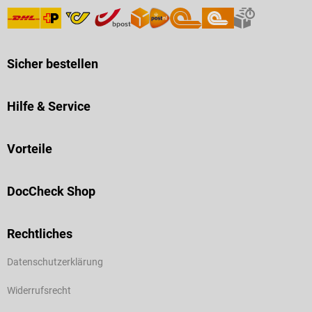
Sicher bestellen
Hilfe & Service
Vorteile
DocCheck Shop
Rechtliches
Datenschutzerklärung
Widerrufsrecht