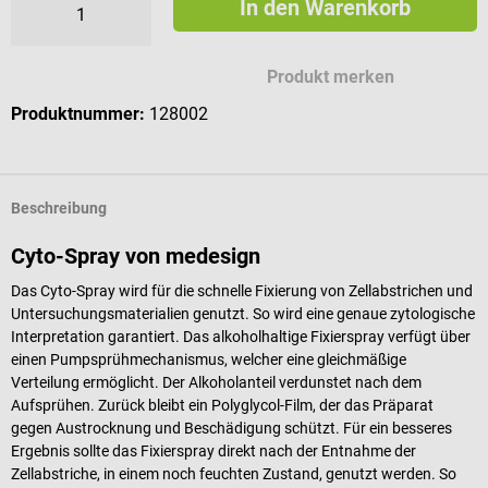
In den Warenkorb
Produkt merken
Produktnummer:
128002
Beschreibung
Cyto-Spray von medesign
Das Cyto-Spray wird für die schnelle Fixierung von Zellabstrichen und
Untersuchungsmaterialien genutzt. So wird eine genaue zytologische
Interpretation garantiert. Das alkoholhaltige Fixierspray verfügt über
einen Pumpsprühmechanismus, welcher eine gleichmäßige
Verteilung ermöglicht. Der Alkoholanteil verdunstet nach dem
Aufsprühen. Zurück bleibt ein Polyglycol-Film, der das Präparat
gegen Austrocknung und Beschädigung schützt. Für ein besseres
Ergebnis sollte das Fixierspray direkt nach der Entnahme der
Zellabstriche, in einem noch feuchten Zustand, genutzt werden. So