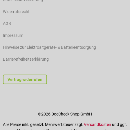
Widerrufsrecht
AGB
Impressum
Hinweise zur Elektroaltgeräte- & Batterieentsorgung
Barrierefreiheitserklärung
Vertrag widerrufen
©2026 DocCheck Shop GmbH
Alle Preise inkl. gesetzl. Mehrwertsteuer zzgl.
Versandkosten
und ggf.