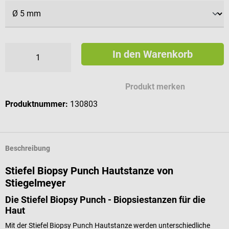
In den Warenkorb
Produkt merken
Produktnummer:
130803
Beschreibung
Stiefel Biopsy Punch Hautstanze von
Stiegelmeyer
Die Stiefel Biopsy Punch - Biopsiestanzen für die
Haut
Mit der Stiefel Biopsy Punch Hautstanze werden unterschiedliche