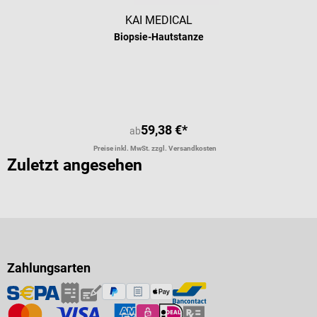
KAI MEDICAL
Biopsie-Hautstanze
59,38 €*
ab
Preise inkl. MwSt. zzgl. Versandkosten
Zuletzt angesehen
Zahlungsarten