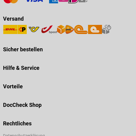
Versand
Sicher bestellen
Hilfe & Service
Vorteile
DocCheck Shop
Rechtliches
Datenschutzerklärung