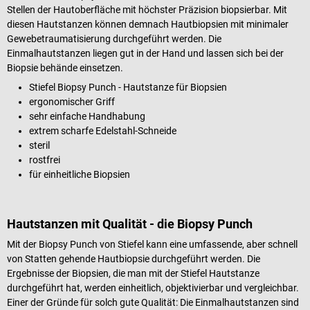
Stellen der Hautoberfläche mit höchster Präzision biopsierbar. Mit
diesen Hautstanzen können demnach Hautbiopsien mit minimaler
Gewebetraumatisierung durchgeführt werden. Die
Einmalhautstanzen liegen gut in der Hand und lassen sich bei der
Biopsie behände einsetzen.
Stiefel Biopsy Punch - Hautstanze für Biopsien
ergonomischer Griff
sehr einfache Handhabung
extrem scharfe Edelstahl-Schneide
steril
rostfrei
für einheitliche Biopsien
Hautstanzen mit Qualität - die Biopsy Punch
Mit der Biopsy Punch von Stiefel kann eine umfassende, aber schnell
von Statten gehende Hautbiopsie durchgeführt werden. Die
Ergebnisse der Biopsien, die man mit der Stiefel Hautstanze
durchgeführt hat, werden einheitlich, objektivierbar und vergleichbar.
Einer der Gründe für solch gute Qualität: Die Einmalhautstanzen sind