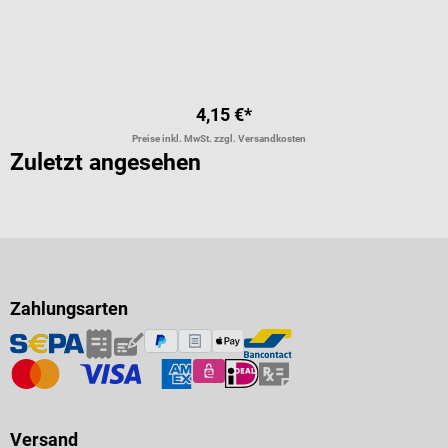
4,15 €*
Preise inkl. MwSt. zzgl. Versandkosten
Zuletzt angesehen
Zahlungsarten
Versand