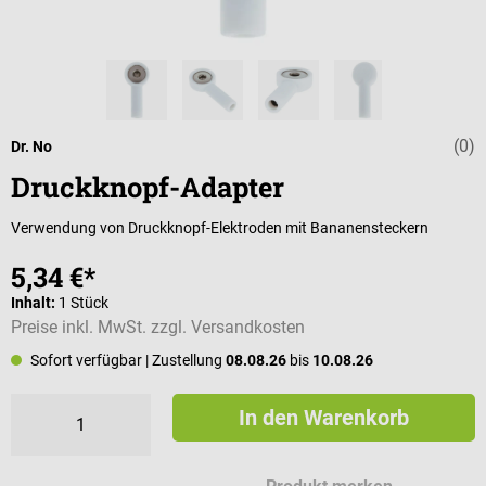
(0)
Durchschnittli
Dr. No
Druckknopf-Adapter
Verwendung von Druckknopf-Elektroden mit Bananensteckern
5,34 €*
Inhalt:
1 Stück
Preise inkl. MwSt. zzgl. Versandkosten
Sofort verfügbar
| Zustellung
08.08.26
bis
10.08.26
In den Warenkorb