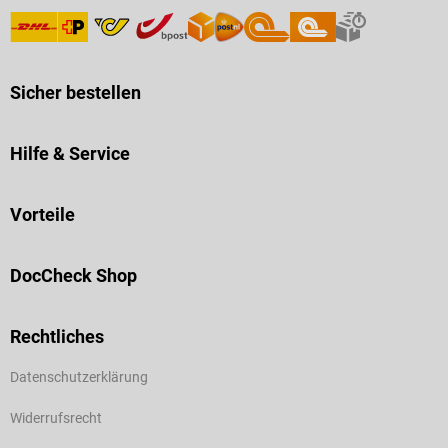
Sicher bestellen
Hilfe & Service
Vorteile
DocCheck Shop
Rechtliches
Datenschutzerklärung
Widerrufsrecht