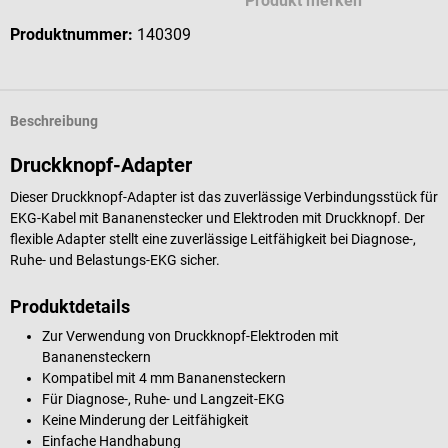
Produkt merken
Produktnummer:
140309
Beschreibung
Druckknopf-Adapter
Dieser Druckknopf-Adapter ist das zuverlässige Verbindungsstück für
EKG-Kabel mit Bananenstecker und Elektroden mit Druckknopf. Der
flexible Adapter stellt eine zuverlässige Leitfähigkeit bei Diagnose-,
Ruhe- und Belastungs-EKG sicher.
Produktdetails
Zur Verwendung von Druckknopf-Elektroden mit
Bananensteckern
Kompatibel mit 4 mm Bananensteckern
Für Diagnose-, Ruhe- und Langzeit-EKG
Keine Minderung der Leitfähigkeit
Einfache Handhabung