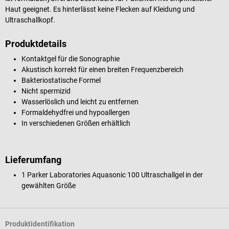
Haut geeignet. Es hinterlässt keine Flecken auf Kleidung und
Ultraschallkopf.
Produktdetails
Kontaktgel für die Sonographie
Akustisch korrekt für einen breiten Frequenzbereich
Bakteriostatische Formel
Nicht spermizid
Wasserlöslich und leicht zu entfernen
Formaldehydfrei und hypoallergen
In verschiedenen Größen erhältlich
Lieferumfang
1 Parker Laboratories Aquasonic 100 Ultraschallgel in der
gewählten Größe
Produktidentifikation