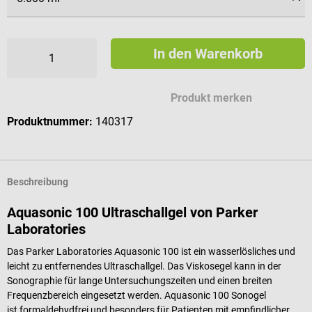
In den Warenkorb
Produkt merken
Produktnummer:
140317
Beschreibung
Aquasonic 100 Ultraschallgel von Parker
Laboratories
Das Parker Laboratories Aquasonic 100 ist ein wasserlösliches und
leicht zu entfernendes Ultraschallgel. Das Viskosegel kann in der
Sonographie für lange Untersuchungszeiten und einen breiten
Frequenzbereich eingesetzt werden. Aquasonic 100 Sonogel
ist formaldehydfrei und besonders für Patienten mit empfindlicher