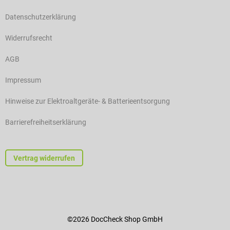
Datenschutzerklärung
Widerrufsrecht
AGB
Impressum
Hinweise zur Elektroaltgeräte- & Batterieentsorgung
Barrierefreiheitserklärung
Vertrag widerrufen
©2026 DocCheck Shop GmbH