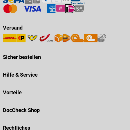
Versand
Sicher bestellen
Hilfe & Service
Vorteile
DocCheck Shop
Rechtliches