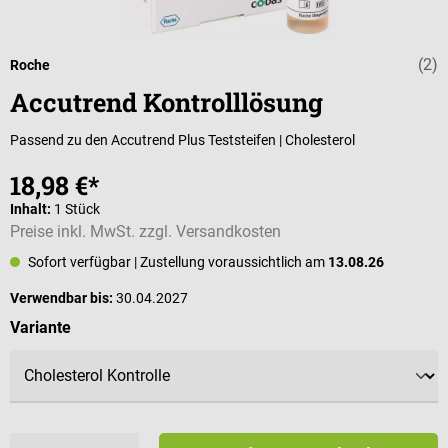
(2)
Durchschnittli
Roche
Accutrend Kontrolllösung
Passend zu den Accutrend Plus Teststeifen | Cholesterol
18,98 €*
Inhalt:
1 Stück
Preise inkl. MwSt. zzgl. Versandkosten
Sofort verfügbar
| Zustellung voraussichtlich am
13.08.26
Verwendbar bis:
30.04.2027
auswählen
Variante