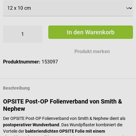
In den Warenkorb
Produkt merken
Produktnummer:
153097
Beschreibung
OPSITE Post-OP Folienverband von Smith &
Nephew
Der OPSITE Post-OP Folienverband von Smith & Nephew dient als
postoperativer Wundverband
. Das Wundpflaster kombiniert die
Vorteile der
bakteriendichten OPSITE Folie mit einem