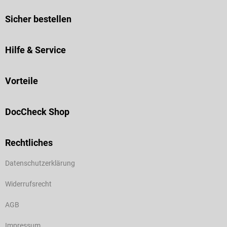
Sicher bestellen
Hilfe & Service
Vorteile
DocCheck Shop
Rechtliches
Datenschutzerklärung
Widerrufsrecht
AGB
Impressum