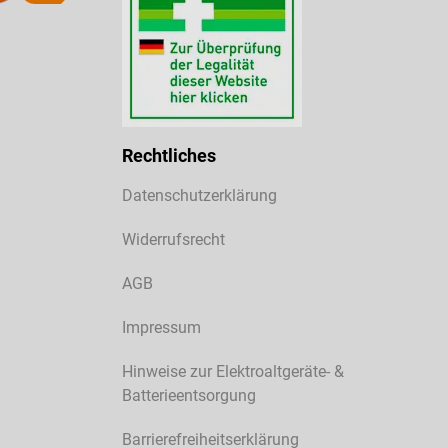
Rechtliches
Datenschutzerklärung
Widerrufsrecht
AGB
Impressum
Hinweise zur Elektroaltgeräte- &
Batterieentsorgung
Barrierefreiheitserklärung