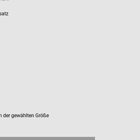
satz
in der gewählten Größe