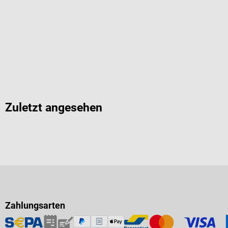
Zuletzt angesehen
Zahlungsarten