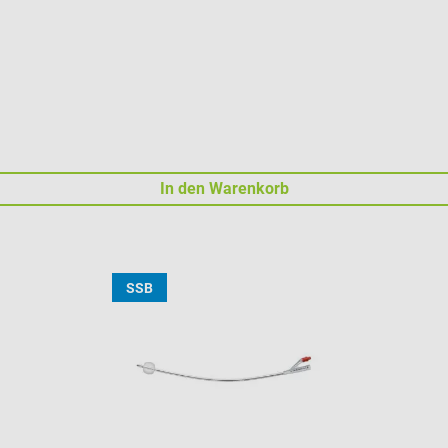
In den Warenkorb
SSB