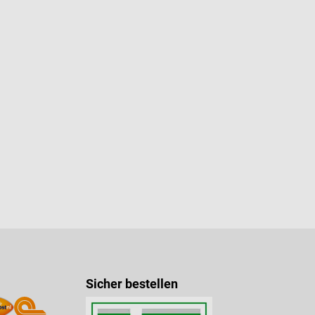
Sicher bestellen