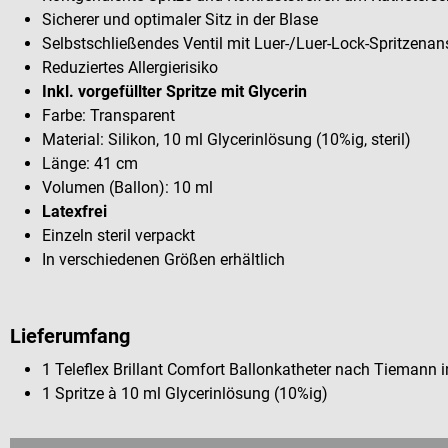
Sicherer und optimaler Sitz in der Blase
Selbstschließendes Ventil mit Luer-/Luer-Lock-Spritzenan
Reduziertes Allergierisiko
Inkl. vorgefüllter Spritze mit Glycerin
Farbe: Transparent
Material: Silikon, 10 ml Glycerinlösung (10%ig, steril)
Länge: 41 cm
Volumen (Ballon): 10 ml
Latexfrei
Einzeln steril verpackt
In verschiedenen Größen erhältlich
Lieferumfang
1 Teleflex Brillant Comfort Ballonkatheter nach Tiemann 
1 Spritze à 10 ml Glycerinlösung (10%ig)