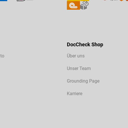
DocCheck Shop
to
Über uns
Unser Team
Grounding Page
Karriere