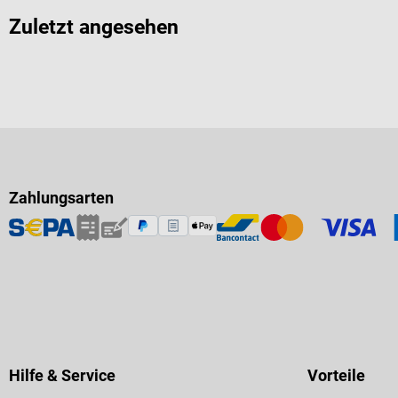
Zuletzt angesehen
Zahlungsarten
Hilfe & Service
Vorteile