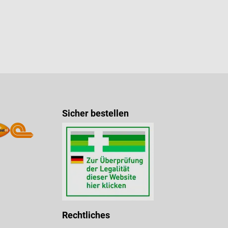
Sicher bestellen
Rechtliches