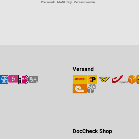
Preise inkl. MwSt. zzgl. Versandkosten
Versand
DocCheck Shop