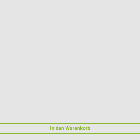
In den Warenkorb