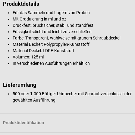
Produktdetails
Für das Sammeln und Lagern von Proben
Mit Graduierung in ml und oz
Druckfest, bruchsicher, stabil und standfest
Füssigkeitsdicht und leicht zu verschließen
Farbe: Transparent, wahlweise mit grünem Schraubdeckel
Material Becher: Polypropylen-Kunststoff
Material Deckel: LDPE-Kunststoff
Volumen: 125 ml
In verschiedenen Ausführungen erhältlich
Lieferumfang
500 oder 1.000 Böttger Urinbecher mit Schraubverschluss in der
gewählten Ausführung
Produktidentifikation