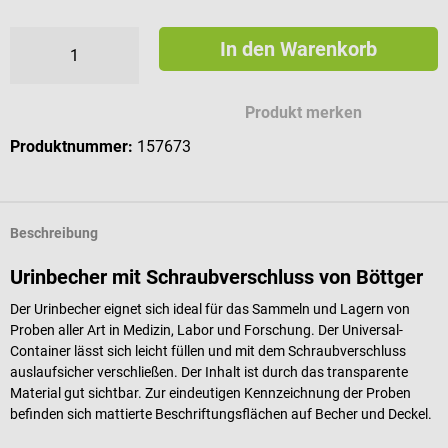
In den Warenkorb
Produkt merken
Produktnummer:
157673
Beschreibung
Urinbecher mit Schraubverschluss von Böttger
Der Urinbecher eignet sich ideal für das Sammeln und Lagern von
Proben aller Art in Medizin, Labor und Forschung. Der Universal-
Container lässt sich leicht füllen und mit dem Schraubverschluss
auslaufsicher verschließen. Der Inhalt ist durch das transparente
Material gut sichtbar. Zur eindeutigen Kennzeichnung der Proben
befinden sich mattierte Beschriftungsflächen auf Becher und Deckel.