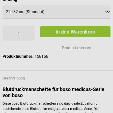
In den Warenkorb
Produkt merken
Produktnummer:
158166
Beschreibung
Blutdruckmanschette für boso medicus-Serie
von boso
Diese boso Blutdruckmanschetten sind das ideale Zubehör für
bestehende boso Blutdruckmessgeräte der medicus-Serie. Die