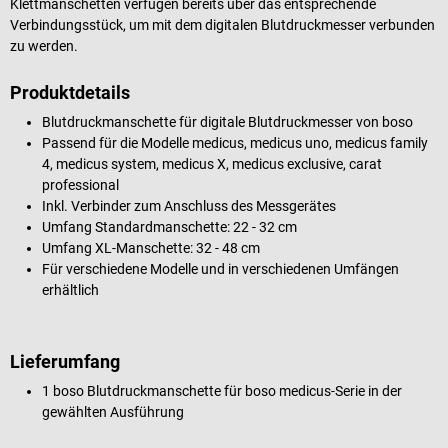
Klettmanschetten verfügen bereits über das entsprechende
Verbindungsstück, um mit dem digitalen Blutdruckmesser verbunden
zu werden.
Produktdetails
Blutdruckmanschette für digitale Blutdruckmesser von boso
Passend für die Modelle medicus, medicus uno, medicus family
4, medicus system, medicus X, medicus exclusive, carat
professional
Inkl. Verbinder zum Anschluss des Messgerätes
Umfang Standardmanschette: 22 - 32 cm
Umfang XL-Manschette: 32 - 48 cm
Für verschiedene Modelle und in verschiedenen Umfängen
erhältlich
Lieferumfang
1 boso Blutdruckmanschette für boso medicus-Serie in der
gewählten Ausführung