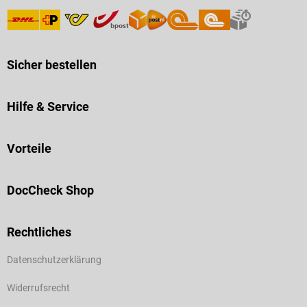
Sicher bestellen
Hilfe & Service
Vorteile
DocCheck Shop
Rechtliches
Datenschutzerklärung
Widerrufsrecht