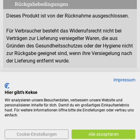
Rückgabebedingungen
Dieses Produkt ist von der Rücknahme ausgeschlossen.
Für Verbraucher besteht das Widerrufsrecht nicht bei
Verträgen zur Lieferung versiegelter Waren, die aus
Gründen des Gesundheitsschutzes oder der Hygiene nicht
zur Rückgabe geeignet sind, wenn ihre Versiegelung nach
der Lieferung entfernt wurde.
Impressum
Eigenschaften
Hier gibt's Kekse
Wir analysieren unsere Besucherdaten, verbessern unsere Website und
Produktidentifikation
personalisieren Inhalte für dich. Damit du ein großartiges Einkaufserlebnis
hast. Für weitere Informationen öffne bitte die Einstellungen oder vertrau uns
einfach.
Bewertungen
Cookie-Einstellungen
Alle akzeptieren