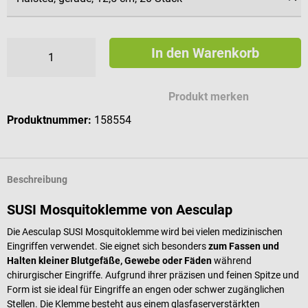
In den Warenkorb
Produkt merken
Produktnummer:
158554
Beschreibung
SUSI Mosquitoklemme von Aesculap
Die Aesculap SUSI Mosquitoklemme wird bei vielen medizinischen
Eingriffen verwendet. Sie eignet sich besonders
zum Fassen und
Halten kleiner Blutgefäße, Gewebe oder Fäden
während
chirurgischer Eingriffe. Aufgrund ihrer präzisen und feinen Spitze und
Form ist sie ideal für Eingriffe an engen oder schwer zugänglichen
Stellen. Die Klemme besteht aus einem glasfaserverstärkten