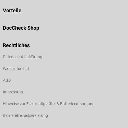
Vorteile
DocCheck Shop
Rechtliches
Datenschutzerklärung
Widerrufsrecht
AGB
Impressum
Hinweise zur Elektroaltgeräte- & Batterieentsorgung
Barrierefreiheitserklärung