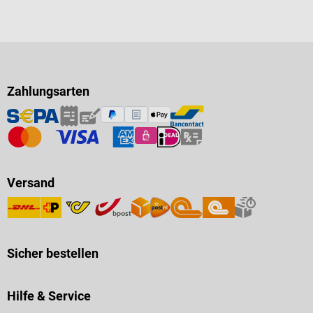
Zahlungsarten
Versand
Sicher bestellen
Hilfe & Service