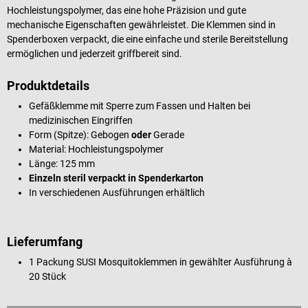
Hochleistungspolymer, das eine hohe Präzision und gute
mechanische Eigenschaften gewährleistet. Die Klemmen sind in
Spenderboxen verpackt, die eine einfache und sterile Bereitstellung
ermöglichen und jederzeit griffbereit sind.
Produktdetails
Gefäßklemme mit Sperre zum Fassen und Halten bei
medizinischen Eingriffen
Form (Spitze): Gebogen
oder
Gerade
Material: Hochleistungspolymer
Länge: 125 mm
Einzeln steril verpackt in Spenderkarton
In verschiedenen Ausführungen erhältlich
Lieferumfang
1 Packung SUSI Mosquitoklemmen in gewählter Ausführung à
20 Stück