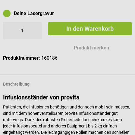
Deine Lasergravur
In den Warenkorb
Mögliche Zeichen für deine Gravur
Produkt merken
Produktnummer:
160186
Beschreibung
Infusionsständer von provita
Patienten, die Infusionen benötigen und dennoch mobil sein müssen,
sind mit dem höhenverstellbaren provita Infusionsständer gut
unterwegs. Dank des robusten Sicherheitsflaschenkreuzes kann
jeder Infusionsbeutel und anderes Equipment bis 2 kg einfach
eingehängt werden. Die leichtgängigen Rollen machen den schnellen