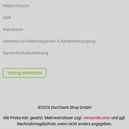
Widerrufsrecht
AGB
Impressum
Hinweise zur Elektroaltgeräte- & Batterieentsorgung
Barrierefreiheitserklärung
Vertrag widerrufen
©2026 DocCheck Shop GmbH
Alle Preise inkl. gesetzl. Mehrwertsteuer zzgl.
Versandkosten
und ggf.
Nachnahmegebühren, wenn nicht anders angegeben.