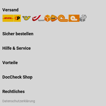
Versand
Sicher bestellen
Hilfe & Service
Vorteile
DocCheck Shop
Rechtliches
Datenschutzerklärung